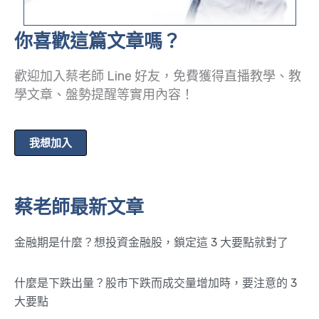
你喜歡這篇文章嗎？
歡迎加入蔡老師 Line 好友，免費獲得直播教學、教
學文章、盤勢提醒等實用內容！
我想加入
蔡老師最新文章
金融期是什麼？想投資金融股，鎖定這 3 大要點就對了
什麼是下跌出量？股市下跌而成交量增加時，要注意的 3
大要點