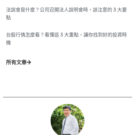
法說會是什麼？公司召開法人說明會時，該注意的 3 大要
點
台股行情怎麼看？看懂這 3 大重點，讓你找到好的投資時
機
所有文章