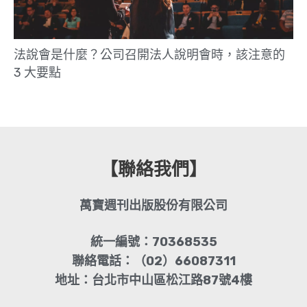
法說會是什麼？公司召開法人說明會時，該注意的
3 大要點
【聯絡我們】
萬寶週刊出版股份有限公司
統一編號：70368535
聯絡電話：（02）66087311
地址：台北市中山區松江路87號4樓