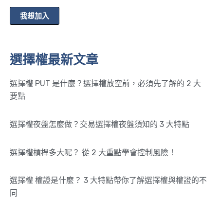
我想加入
選擇權最新文章
選擇權 PUT 是什麼？選擇權放空前，必須先了解的 2 大
要點
選擇權夜盤怎麼做？交易選擇權夜盤須知的 3 大特點
選擇權槓桿多大呢？ 從 2 大重點學會控制風險！
選擇權 權證是什麼？ 3 大特點帶你了解選擇權與權證的不
同