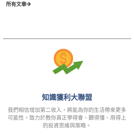
所有文章
知識獲利大聯盟
我們相信增加第二收入，將能為你的生活帶來更多
可能性。致力於教你真正學得會、聽得懂、用得上
的投資思維與策略。