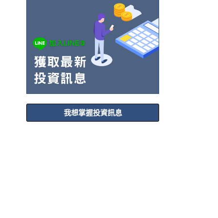
我想掌握投資訊息