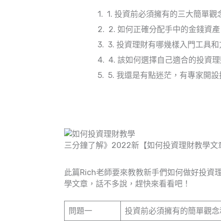
1. 投資前必須擁有的三大簡單
2. 如何正確分配手中的金錢資
3. 投資理財有哪幾樣入門工具
4. 該如何選擇自己適合的投資
5. 我還是有點迷茫，有專家開
三分鐘了解》2022新【如何投資理財教學文
此篇Rich老師要來教教新手們如何做好投
學文章，話不多說，趕快來看看吧！
問題一
投資前必須擁有的簡單觀念