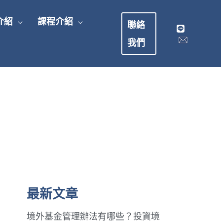
介紹
課程介紹
聯絡
我們
最新文章
境外基金管理辦法有哪些？投資境