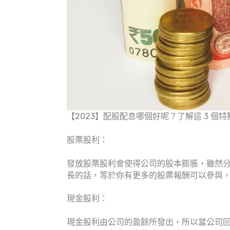
【2023】配股配息哪個好呢？了解這 3 個特
股票股利：
發放股票股利會使得公司的股本膨脹，雖然
長的話，等於你有更多的股票報酬可以參與
現金股利：
現金股利由公司的盈餘所發出，所以當公司