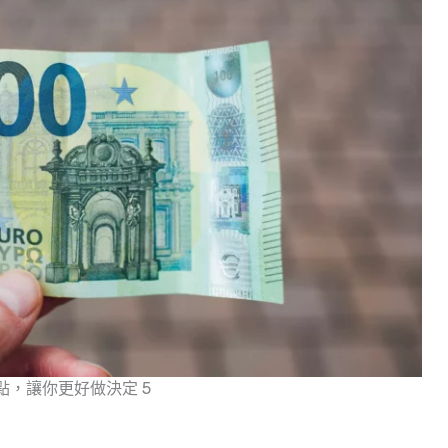
點，讓你更好做決定 5