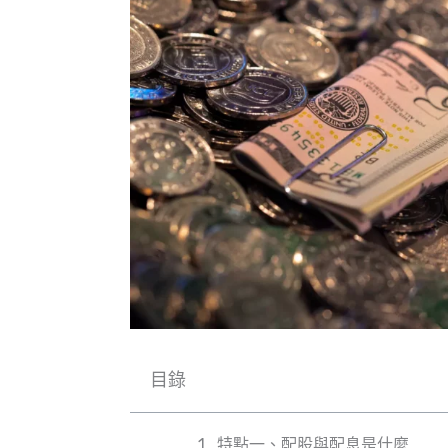
目錄
特點一、配股與配息是什麼