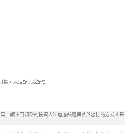
目標，決定配股或配息
差異，讓不同類型的投資人知道應該選擇參與怎樣的方式才是