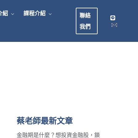
介紹
課程介紹
聯絡
我們
蔡老師最新文章
金融期是什麼？想投資金融股，鎖