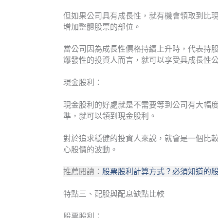
但如果公司具有成長性，就有機會領取到比
增加整體股票的部位。
當公司因為成長性價格持續上升時，代表持
爆發性的投資人而言，就可以享受具成長性
現金股利：
現金股利的好處就是不需要等到公司有大幅
準，就可以領到現金股利。
對於追求穩健的投資人來說，就會是一個比
心股價的波動。
推薦閱讀：
股票股利計算方式？必須知道的股票
特點三、配股與配息缺點比較
股票股利：