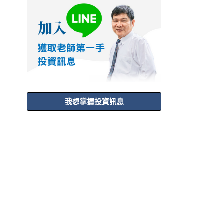
我想掌握投資訊息