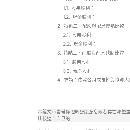
股票股利：
現金股利：
特點二、配股與配息優點比較
股票股利：
現金股利：
特點三、配股與配息缺點比較
股票股利：
現金股利：
結語：依照公司成長性與投資人
本篇文章會帶你理解配股配息兩者存在哪些
比較適合自己的。