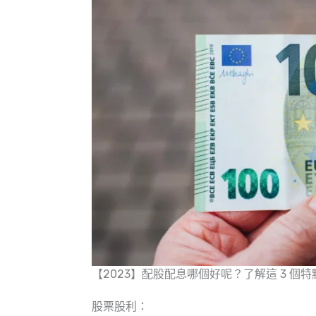
【2023】配股配息哪個好呢？了解這 3 個特
股票股利：