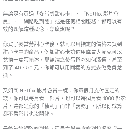
無論是有買過「麥當勞甜心卡」、「Netflix 影片會
員」、「網路吃到飽」或是任何相關服務，都可以有
效的理解這種概念，怎麼說呢？
你買了麥當勞甜心卡後，就可以用指定的價格去買到
甜心卡中的商品，例如甜心卡讓你用購買大麥克可以
兌換一隻蛋捲冰，那無論之後蛋捲冰如何漲價，甚至
到了 40、50 元，你都可以用同樣的方式去做免費兌
換。
又如同 Netflix 影片會員一樣，你每個月支付固定的
錢，你可以每月看十部片，也可以每個月看 1000 部影
片，這都是你的「權利」而非「義務」，所以你就算
都不看影片也沒關係。