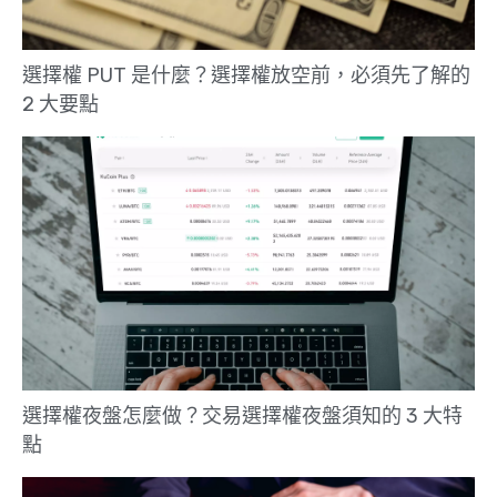
選擇權 PUT 是什麼？選擇權放空前，必須先了解的
2 大要點
選擇權夜盤怎麼做？交易選擇權夜盤須知的 3 大特
點