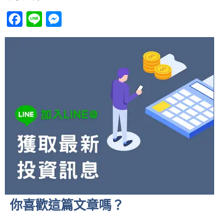
Facebook
Line
Messenger
你喜歡這篇文章嗎？