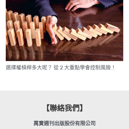
選擇權槓桿多大呢？ 從 2 大重點學會控制風險！
【聯絡我們】
萬寶週刊出版股份有限公司