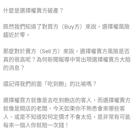
什麼是選擇權賣方破產？
既然我們知道了對買方（Buy方）來說，選擇權風險
趨近於零。
那麼對於賣方（Sell 方）來說，選擇權賣方風險是否
真的很高呢？為何新聞報導中常出現選擇權賣方大賠
的消息？
還記得我們前面「吃到飽」的比喻嗎？
選擇權買方就像是去吃到飽店的客人，而選擇權賣方
就像是開店的老闆，今天如果你不熟悉會來哪些客
人、或是不知道如何定價才不會太低，是非常有可能
每來一個人你就賠一次錢！