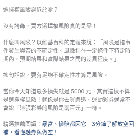
選擇權風險趨近於零？
沒有誇飾，買方選擇權風險真的是零！
什麼叫風險？以維基百科的定義來說：「風險是指事
件發生與否的不確定性。風險指在一定條件下特定時
期內，預期結果和實際結果之間的差異程度。」
換句話說，要有足夠不確定性才算是風險。
當你今天知道最多損失就是 5000 元，其實這樣不算
是選擇權風險！就像是你去買樂透、運動彩券通常不
會說「這張彩券的風險是兩百元」一樣。
精選推薦閱讀：
暴富、慘賠都因它！3分鐘了解放空回
補，看懂融券與做空！