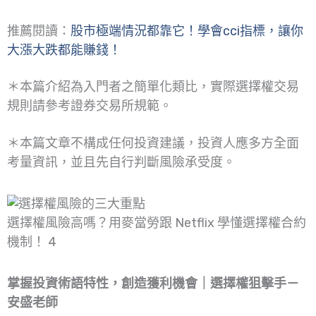
推薦閱讀：
股市極端情況都靠它！學會cci指標，讓你
大漲大跌都能賺錢！
＊本篇介紹為入門者之簡單化類比，實際選擇權交易
規則請參考證券交易所規範。
＊本篇文章不構成任何投資建議，投資人應多方全面
考量資訊，並且先自行判斷風險承受度。
選擇權風險高嗎？用麥當勞跟 Netflix 學懂選擇權合約
機制！ 4
掌握投資術語特性，創造獲利機會｜選擇權狙擊手－
安盛老師