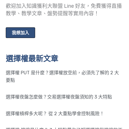
歡迎加入知識獲利大聯盟 Line 好友，免費獲得直播
教學、教學文章、盤勢提醒等實用內容！
我想加入
選擇權最新文章
選擇權 PUT 是什麼？選擇權放空前，必須先了解的 2 大
要點
選擇權夜盤怎麼做？交易選擇權夜盤須知的 3 大特點
選擇權槓桿多大呢？ 從 2 大重點學會控制風險！