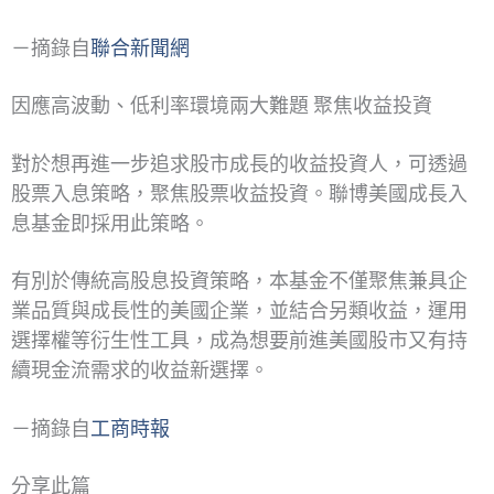
－摘錄自
聯合新聞網
因應高波動、低利率環境兩大難題 聚焦收益投資
對於想再進一步追求股市成長的收益投資人，可透過
股票入息策略，聚焦股票收益投資。聯博美國成長入
息基金即採用此策略。
有別於傳統高股息投資策略，本基金不僅聚焦兼具企
業品質與成長性的美國企業，並結合另類收益，運用
選擇權等衍生性工具，成為想要前進美國股市又有持
續現金流需求的收益新選擇。
－摘錄自
工商時報
分享此篇