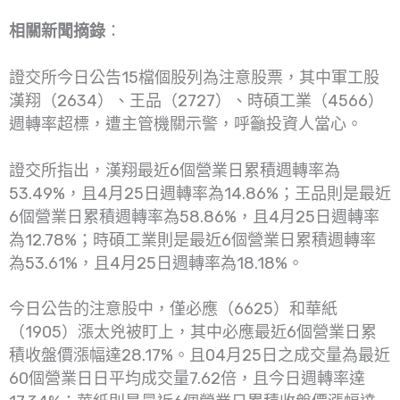
相關新聞摘錄
：
證交所今日公告15檔個股列為注意股票，其中軍工股
漢翔（2634）、王品（2727）、時碩工業（4566）
週轉率超標，遭主管機關示警，呼籲投資人當心。
證交所指出，漢翔最近6個營業日累積週轉率為
53.49%，且4月25日週轉率為14.86%；王品則是最近
6個營業日累積週轉率為58.86%，且4月25日週轉率
為12.78%；時碩工業則是最近6個營業日累積週轉率
為53.61%，且4月25日週轉率為18.18%。
今日公告的注意股中，僅必應（6625）和華紙
（1905）漲太兇被盯上，其中必應最近6個營業日累
積收盤價漲幅達28.17%。且04月25日之成交量為最近
60個營業日日平均成交量7.62倍，且今日週轉率達