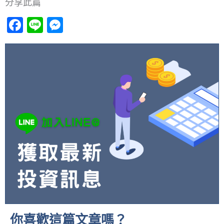
分享此篇
Facebook
Line
Messenger
你喜歡這篇文章嗎？