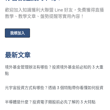
歡迎加入知識獲利大聯盟 Line 好友，免費獲得直播
教學、教學文章、盤勢提醒等實用內容！
我想加入
最新文章
境外基金管理辦法有哪些？投資境外基金前必知的 3 大重
點
元宇宙投資方式有哪些？透過 3 個特點帶你看懂如何投資
半導體是什麼？投資電子類股前必先了解的 3 大特點