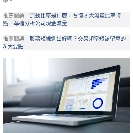
率。
推薦閱讀：
流動比率是什麼，看懂 3 大流量比率特
點，準確分析公司現金流量
推薦閱讀：
股票短線進出好嗎？交易頻率短該留意的
3 大要點