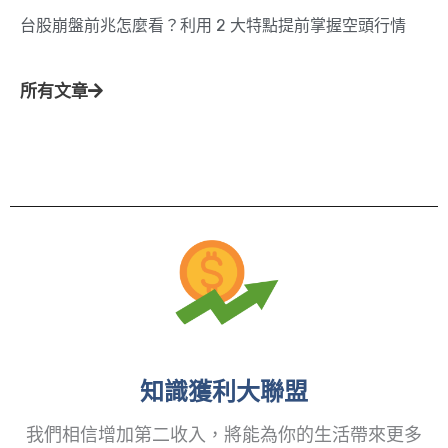
台股崩盤前兆怎麼看？利用 2 大特點提前掌握空頭行情
所有文章
知識獲利大聯盟
我們相信增加第二收入，將能為你的生活帶來更多