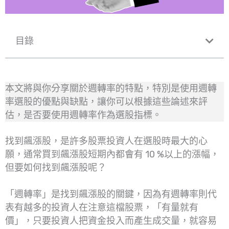
目錄
本文將與你分享關於週轉率的特點，特別是使用週轉
率選股的優點與缺點，讓你可以根據這些論述來評
估，是否要使用週轉率作為選股指標。
找到飆漲股，是許多股票投資人在選股時最大的心
願，通常買到飆漲股短期內都會有 10 %以上的漲幅，
但要如何找到飆漲股呢？
「週轉率」是找到飆漲股的關鍵，因為有週轉率則代
表有越多的投資人在注意這檔股票，「有量就有
價」，只要投資人把資金投入而產生成交量，就容易