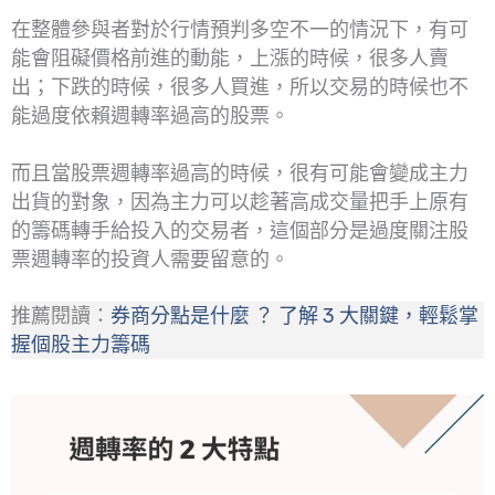
在整體參與者對於行情預判多空不一的情況下，有可
能會阻礙價格前進的動能，上漲的時候，很多人賣
出；下跌的時候，很多人買進，所以交易的時候也不
能過度依賴週轉率過高的股票。
而且當股票週轉率過高的時候，很有可能會變成主力
出貨的對象，因為主力可以趁著高成交量把手上原有
的籌碼轉手給投入的交易者，這個部分是過度關注股
票週轉率的投資人需要留意的。
推薦閱讀：
券商分點是什麼 ？ 了解 3 大關鍵，輕鬆掌
握個股主力籌碼