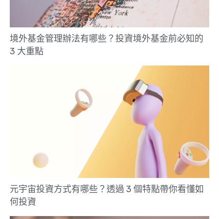
境外基金管理辦法有哪些？投資境外基金前必知的
3 大重點
元宇宙投資方式有哪些？透過 3 個特點帶你看懂如
何投資