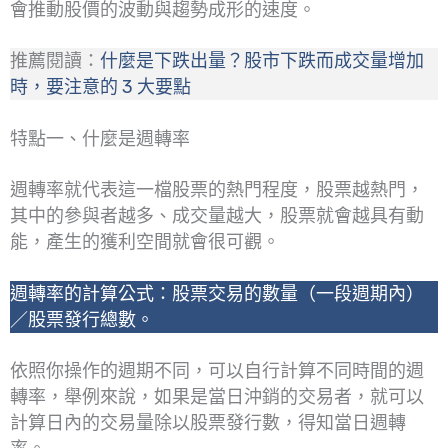
會推動股價的波動與趨勢成形的速度。
推薦閱讀：
什麼是下跌出量？股市下跌而成交量增加
時，要注意的 3 大要點
特點一、什麼是週轉率
週轉率就代表這一檔股票的熱門程度，股票越熱門，
其中的參與者越多、成交量越大，股票就會越具有動
能，產生的獲利空間就會很可觀。
週轉率的計算公式：股票交易的數量（一段週期內）
／股票發行總數。
依照你操作的週期不同，可以自行計算不同時間的週
轉率，舉例來說，如果是當日沖銷的交易者，就可以
計算日內的交易量除以股票發行數，得知當日週轉