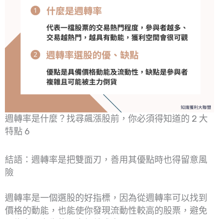
週轉率是什麼？找尋飆漲股前，你必須得知道的 2 大
特點 6
結語：週轉率是把雙面刃，善用其優點時也得留意風
險
週轉率是一個選股的好指標，因為從週轉率可以找到
價格的動能，也能使你發現流動性較高的股票，避免