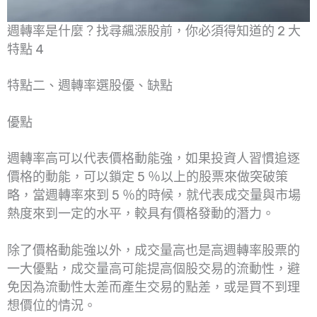
週轉率是什麼？找尋飆漲股前，你必須得知道的 2 大
特點 4
特點二、週轉率選股優、缺點
優點
週轉率高可以代表價格動能強，如果投資人習慣追逐
價格的動能，可以鎖定 5 ％以上的股票來做突破策
略，當週轉率來到 5 ％的時候，就代表成交量與市場
熱度來到一定的水平，較具有價格發動的潛力。
除了價格動能強以外，成交量高也是高週轉率股票的
一大優點，成交量高可能提高個股交易的流動性，避
免因為流動性太差而產生交易的點差，或是買不到理
想價位的情況。