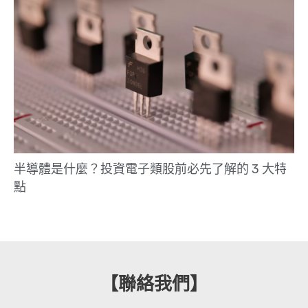
半導體是什麼？投資電子類股前必先了解的 3 大特
點
【聯絡我們】