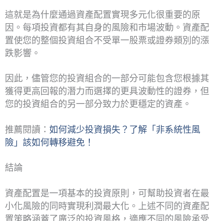
這就是為什麼通過資產配置實現多元化很重要的原
因。每項投資都有其自身的風險和市場波動。資產配
置使您的整個投資組合不受單一股票或證券類別的漲
跌影響。
因此，儘管您的投資組合的一部分可能包含您根據其
獲得更高回報的潛力而選擇的更具波動性的證券，但
您的投資組合的另一部分致力於更穩定的資產。
推薦閱讀：
如何減少投資損失？了解「非系統性風
險」該如何轉移避免！
結論
資產配置是一項基本的投資原則，可幫助投資者在最
小化風險的同時實現利潤最大化。上述不同的資產配
置策略涵蓋了廣泛的投資風格，適應不同的風險承受