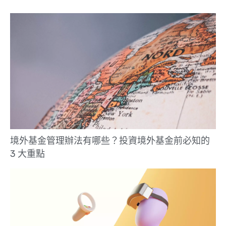
境外基金管理辦法有哪些？投資境外基金前必知的
3 大重點