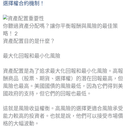
選擇權合約機制！
你聽過資產分配嗎？讓你平衡報酬與風險的最佳策
略！ 2
資產配置目的是什麼？
最大化回報和最小化風險
資產配置是為了追求最大化回報和最小化風險。高報
酬商品（股票、期貨、選擇權）的潛在回報最高，但
風險也最高。美國國債的風險最低，因為它們得到美
國政府的支持，但它們的回報也最低。
這就是風險收益權衡。高風險的選擇更適合風險承受
能力較高的投資者。也就是說，他們可以接受市場價
格的大幅波動。