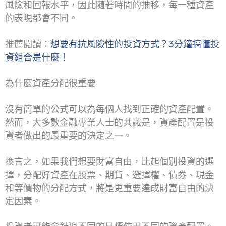
風險和回報水平，因此隨著時間的推移，每一種資產
的表現都會不同。
推薦閱讀：
想要有抗風險性的投資方式？3分鐘搞懂投
資組合是什麼！
為什麼資產分配很重要
沒有簡單的公式可以為每個人找到正確的資產配置。
然而，大多數金融專業人士的共識是，資產配置是投
資者做出的最重要的決定之一。
換言之，如果我們想要財富自由，比起個別投資的選
擇，分配好資產在股票、期貨、選擇權、債券、現金
和等價物的分配方式，將是更重要達成財富自由的決
定因素。