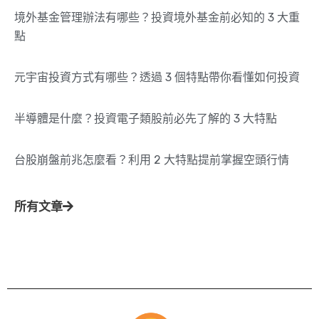
境外基金管理辦法有哪些？投資境外基金前必知的 3 大重
點
元宇宙投資方式有哪些？透過 3 個特點帶你看懂如何投資
半導體是什麼？投資電子類股前必先了解的 3 大特點
台股崩盤前兆怎麼看？利用 2 大特點提前掌握空頭行情
所有文章