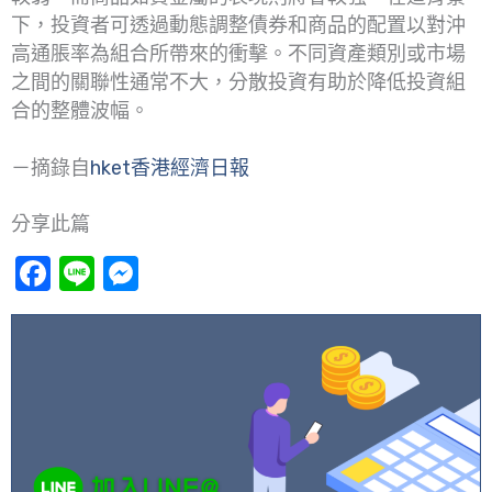
下，投資者可透過動態調整債券和商品的配置以對沖
高通脹率為組合所帶來的衝擊。不同資產類別或市場
之間的關聯性通常不大，分散投資有助於降低投資組
合的整體波幅。
－摘錄自
hket香港經濟日報
分享此篇
Facebook
Line
Messenger