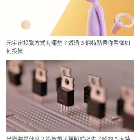
元宇宙投資方式有哪些？透過 3 個特點帶你看懂如
何投資
半導體是什麼？投資電子類股前必先了解的 3 大特