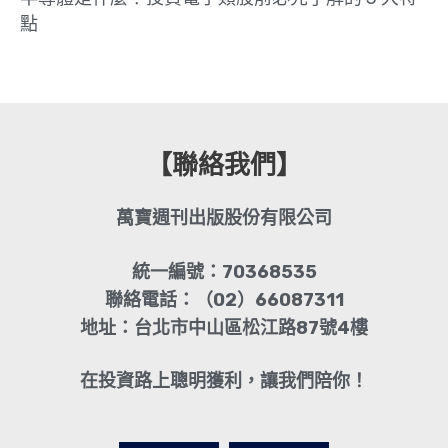
點
【聯絡我們】
萬寶週刊出版股份有限公司
統一編號：70368535
聯絡電話：（02）66087311
地址：台北市中山區松江路87號4樓
在投資路上聰明獲利，讓我們陪你！