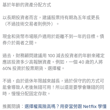
基於年齡的資產分配方式
以長期投資者而言，建議股票持有期為五年或更長
（不過技術交易者則例外）。
現金和貨幣市場賬戶適用於距離不到一年的目標。債
券介於兩者之間。
過去，財務顧問建議用 100 減去投資者的年齡來確定
應該投資多少高報酬資產。例如，一個 40 歲的人將
60% 投資於股票期貨、選擇權。
不過，由於退休年限越來越長，過於保守的的方式可
能會導致人老後無錢可用！所以還是要學會賺錢的同
時，慢慢分配固定存款。
推薦閱讀：
選擇權風險高嗎？用麥當勞跟 Netflix 學懂