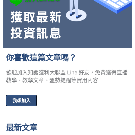
你喜歡這篇文章嗎？
歡迎加入知識獲利大聯盟 Line 好友，免費獲得直播
教學、教學文章、盤勢提醒等實用內容！
我想加入
最新文章