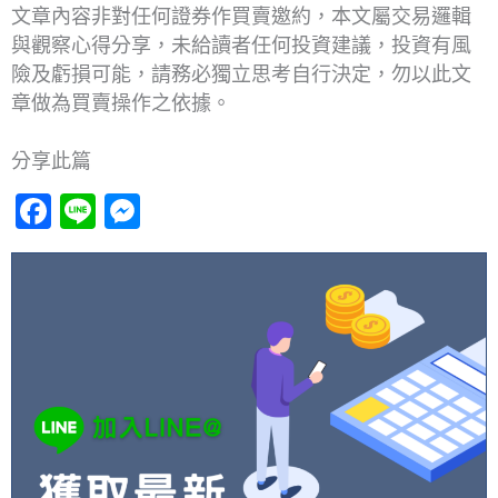
文章內容非對任何證券作買賣邀約，本文屬交易邏輯
與觀察心得分享，未給讀者任何投資建議，投資有風
險及虧損可能，請務必獨立思考自行決定，勿以此文
章做為買賣操作之依據。
分享此篇
Facebook
Line
Messenger