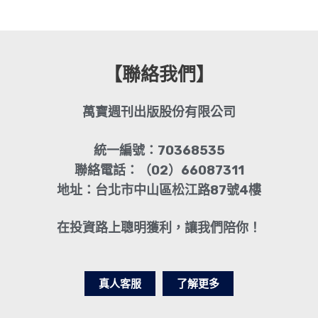
【聯絡我們】
萬寶週刊出版股份有限公司
統一編號：70368535
聯絡電話：（02）66087311
地址：台北市中山區松江路87號4樓
在投資路上聰明獲利，讓我們陪你！
真人客服
了解更多