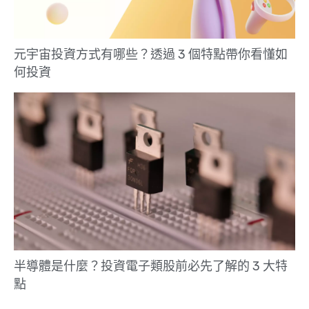
元宇宙投資方式有哪些？透過 3 個特點帶你看懂如
何投資
半導體是什麼？投資電子類股前必先了解的 3 大特
點