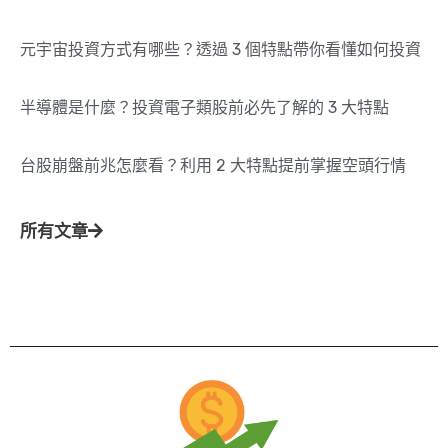
元宇宙投資方式有哪些？透過 3 個特點帶你看懂如何投資
半導體是什麼？投資電子類股前必先了解的 3 大特點
台股崩盤前兆怎麼看？利用 2 大特點提前掌握空頭行情
所有文章