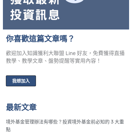
你喜歡這篇文章嗎？
歡迎加入知識獲利大聯盟 Line 好友，免費獲得直播
教學、教學文章、盤勢提醒等實用內容！
我想加入
最新文章
境外基金管理辦法有哪些？投資境外基金前必知的 3 大重
點