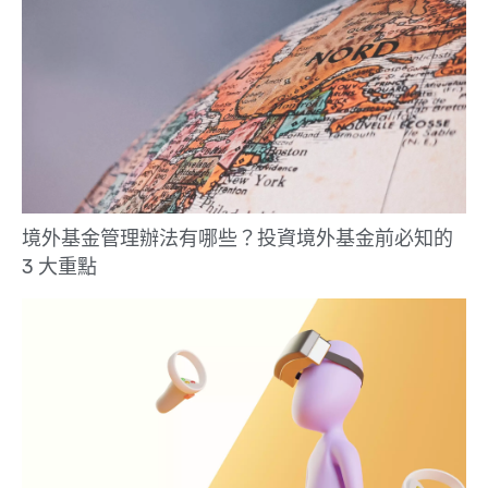
境外基金管理辦法有哪些？投資境外基金前必知的
3 大重點