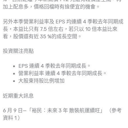
加上配息多，價格回檔時有撿便宜的機會。
另外本季營業利益率及 EPS 均連續 4 季較去年同期成
長，本益比只有 7.5 倍左右，若只以 10 倍本益比來
看，股價還有近 35 %的成長空間。
投資關注亮點
EPS 連續 4 季較去年同期成長。
營業利益率 連續 4 季較去年同期成長。
大股東持股比例增加
近期重大訊息
6 月 9 日—「裕民：未來 3 年 散裝航運續旺」 （參考
資料 1 ）