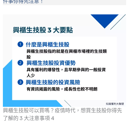
件事你得先注意！
興櫃生技股可以買嗎？疫情時代，想買生技股你得先
了解的 3 大注意事項 4