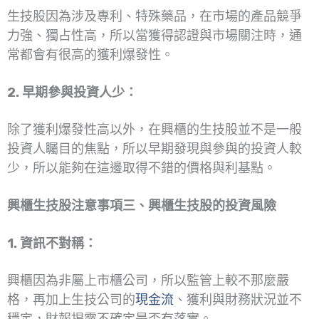
生技股因為涉及專利、特殊藥品，在市場的產品競爭
力強、獨占性高，所以當獲得認證與市場關注時，通
常都會有很高的獲利爆發性。
2. 早期參與投資人少：
除了獲利爆發性高以外，在興櫃的生技股並不是一般
投資人矚目的焦點，所以早期發現與參與的投資人較
少，所以能夠在這邊取得不錯的價格與利基點。
興櫃生技股注意事項三、興櫃生技股的投資風險
1. 資訊不對稱：
興櫃因為非屬上市櫃公司，所以監管上較不那麼嚴
格，再加上生技公司的
現金流
、獲利與財務狀況並不