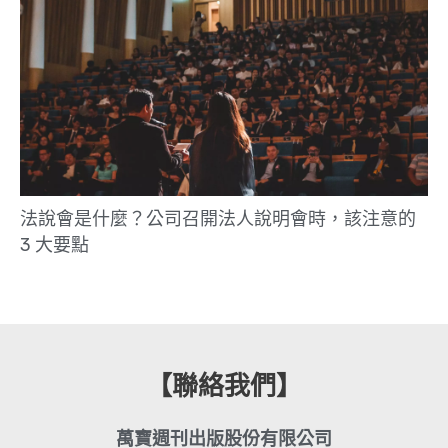
法說會是什麼？公司召開法人說明會時，該注意的
3 大要點
【聯絡我們】
萬寶週刊出版股份有限公司