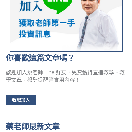
你喜歡這篇文章嗎？
歡迎加入蔡老師 Line 好友，免費獲得直播教學、教
學文章、盤勢提醒等實用內容！
我想加入
蔡老師最新文章