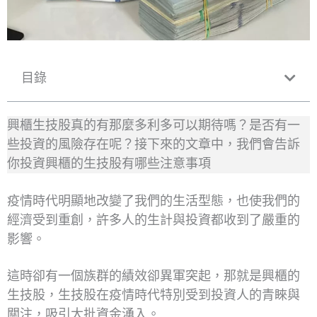
目錄
興櫃生技股真的有那麼多利多可以期待嗎？是否有一
些投資的風險存在呢？接下來的文章中，我們會告訴
你投資興櫃的生技股有哪些注意事項
疫情時代明顯地改變了我們的生活型態，也使我們的
經濟受到重創，許多人的生計與投資都收到了嚴重的
影響。
這時卻有一個族群的績效卻異軍突起，那就是興櫃的
生技股，生技股在疫情時代特別受到投資人的青睞與
關注，吸引大批資金湧入。