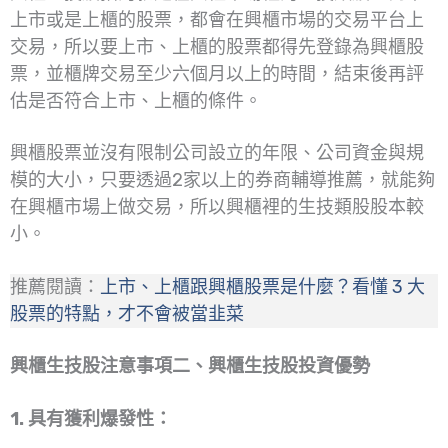
上市或是上櫃的股票，都會在興櫃市場的交易平台上
交易，所以要上市、上櫃的股票都得先登錄為興櫃股
票，並櫃牌交易至少六個月以上的時間，結束後再評
估是否符合上市、上櫃的條件。
興櫃股票並沒有限制公司設立的年限、公司資金與規
模的大小，只要透過2家以上的券商輔導推薦，就能夠
在興櫃市場上做交易，所以興櫃裡的生技類股股本較
小。
推薦閱讀：
上市、上櫃跟興櫃股票是什麼？看懂 3 大
股票的特點，才不會被當韭菜
興櫃生技股注意事項二、興櫃生技股投資優勢
1. 具有獲利爆發性：