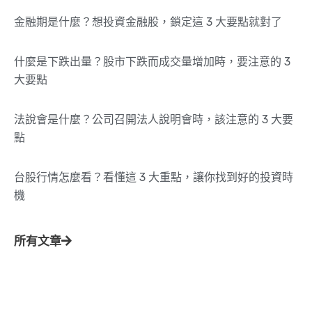
金融期是什麼？想投資金融股，鎖定這 3 大要點就對了
什麼是下跌出量？股市下跌而成交量增加時，要注意的 3
大要點
法說會是什麼？公司召開法人說明會時，該注意的 3 大要
點
台股行情怎麼看？看懂這 3 大重點，讓你找到好的投資時
機
所有文章