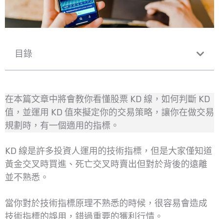
目錄
在本篇文章中將會教你看懂股票 KD 線，如何判斷 KD
值，並運用 KD 值來擬定你的交易策略，讓你在做交易
規劃時，有一個適用的指標。
KD 線是許多投資人運用的技術指標，但是大家僅知道
黃金交叉時買進、死亡交叉時賣出但對於背後的遠離
並不熟悉。
當你對於技術指標原理不熟悉的時候，很容易會造成
技術指標的誤用，錯過重要的獲利行情。