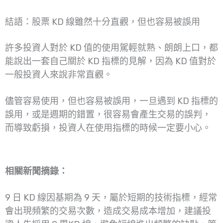
結語：股票 KD 線雖然十分直觀，但也容易被誤用
許多投資人對於 KD 值的使用駕輕就熟、朗朗上口，都
能說出一套自己關於 KD 指標的見解，因為 KD 值對於
一般投資人來說非常直觀。
儘管容易使用，但也容易被誤用，一旦遇到 KD 指標的
誤用，或是週期的錯置，很容易會產生交易的誤判，
而導致虧損，投資人在使用指標的時候一定要小心。
相關新聞摘錄：
9 日 KD 線因基期為 9 天，屬於短期的技術指標，經常
會出現頻繁的交易次數，造成交易成本增加，建議投