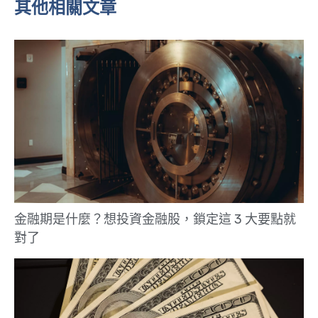
其他相關文章
金融期是什麼？想投資金融股，鎖定這 3 大要點就
對了