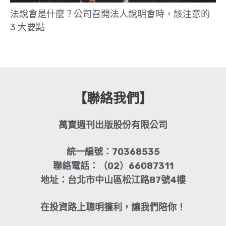
法說會是什麼？公司召開法人說明會時，該注意的
3 大要點
【聯絡我們】
萬寶週刊出版股份有限公司
統一編號：70368535
聯絡電話：（02）66087311
地址：台北市中山區松江路87號4樓
在投資路上聰明獲利，讓我們陪你！