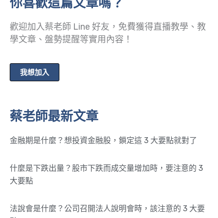
你喜歡這篇文章嗎？
歡迎加入蔡老師 Line 好友，免費獲得直播教學、教
學文章、盤勢提醒等實用內容！
我想加入
蔡老師最新文章
金融期是什麼？想投資金融股，鎖定這 3 大要點就對了
什麼是下跌出量？股市下跌而成交量增加時，要注意的 3
大要點
法說會是什麼？公司召開法人說明會時，該注意的 3 大要