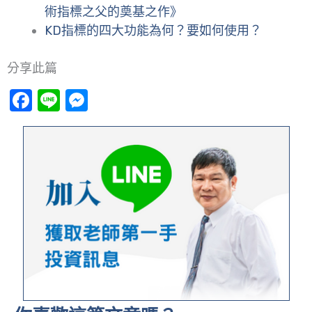
術指標之父的奠基之作》
KD指標的四大功能為何？要如何使用？
分享此篇
Facebook
Line
Messenger