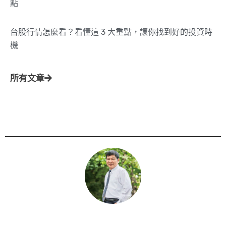
點
台股行情怎麼看？看懂這 3 大重點，讓你找到好的投資時
機
所有文章