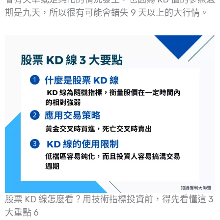
期是九天，所以很有可能會錯失 9 天以上的大行情。
股票 KD 線怎麼看？用技術指標投資前，得先看懂這 3
大重點 6