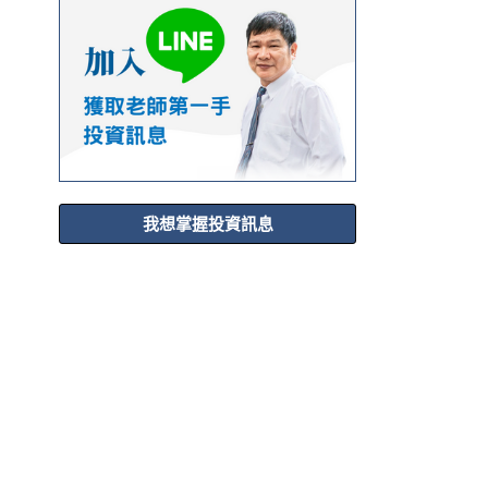
我想掌握投資訊息