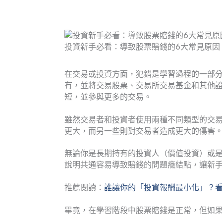
投資新手必看：導致股票賠錢的6大常見原因
在交易或投資方面，犯錯是學習過程的一部
有，並將交易股票、交易所交易基金和其他
短，並參與更多的交易。
雖然交易者和投資者使用兩種不同類型的交
更大，而另一些則對交易者造成更大的傷害
無論你是長期持有的投資人（價值投資）或
說明共通容易導致賠錢的問題癥結點，讓新
推薦閱讀：
誰讓你的「投資報酬最小化」？
畢竟，在學習階段中股票賠錢是正常，但如