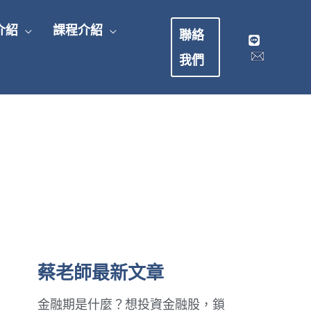
介紹
課程介紹
聯絡
我們
蔡老師最新文章
金融期是什麼？想投資金融股，鎖