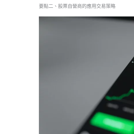
要點二、股票自營商的應用交易策略