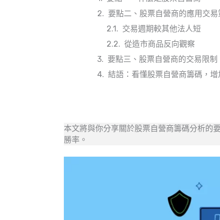
要點二、股票自營商的應用交易
交易週期較其他法人短
從造市商品反向觀察
要點三、股票自營商的交易限制
結語：看懂股票自營商籌碼，增
本文將與你分享關於股票自營商籌碼分析的
勝率。