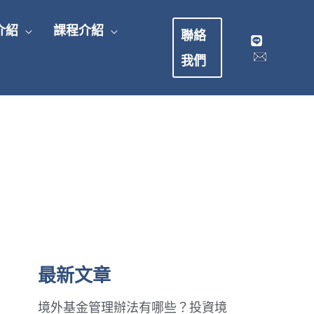
介紹
課程介紹
聯絡
我們
最新文章
境外基金管理辦法有哪些？投資境