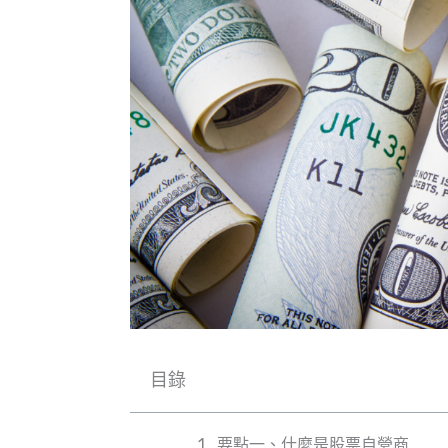
目錄
要點一、什麼是股票自營商