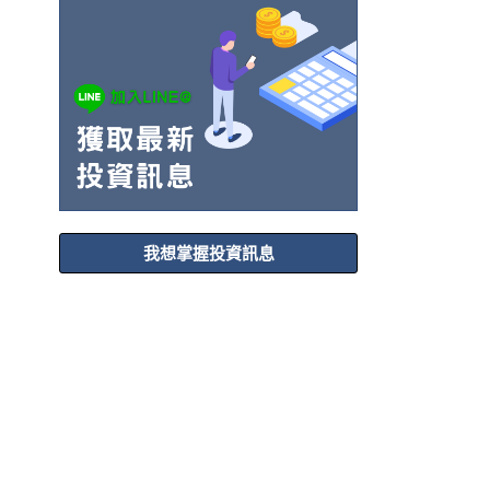
我想掌握投資訊息