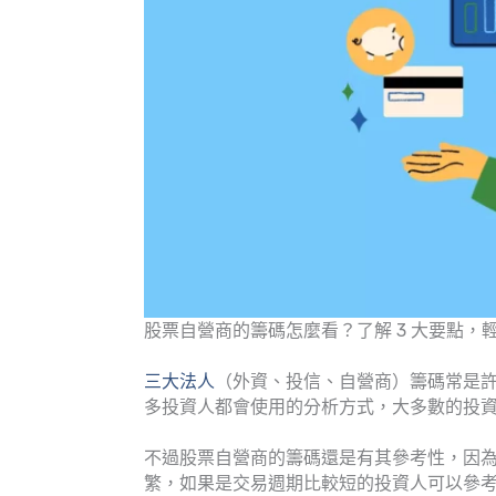
股票自營商的籌碼怎麼看？了解 3 大要點，
三大法人
（外資、投信、自營商）籌碼常是
多投資人都會使用的分析方式，大多數的投
不過股票自營商的籌碼還是有其參考性，因
繁，如果是交易週期比較短的投資人可以參