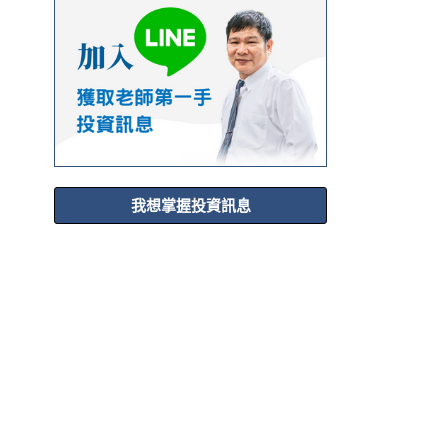
我想掌握投資訊息