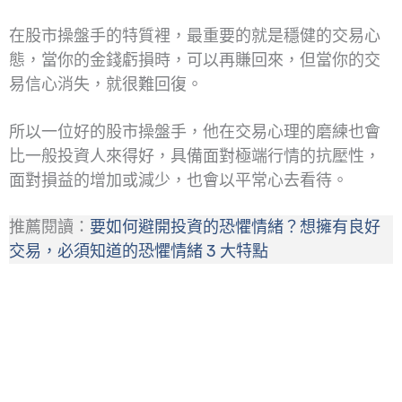
在股市操盤手的特質裡，最重要的就是穩健的交易心
態，當你的金錢虧損時，可以再賺回來，但當你的交
易信心消失，就很難回復。
所以一位好的股市操盤手，他在交易心理的磨練也會
比一般投資人來得好，具備面對極端行情的抗壓性，
面對損益的增加或減少，也會以平常心去看待。
推薦閱讀：
要如何避開投資的恐懼情緒？想擁有良好
交易，必須知道的恐懼情緒 3 大特點