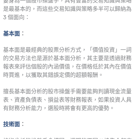
要身為一個股市操盤手，具有豐富的交易知識與策略
是最基本的，而這些交易知識與策略多半可以歸納為
3 個面向：
基本面
：
基本面是最經典的股票分析方式，「價值投資」一詞
的交易方法也是源於基本面分析，其主要是透過財務
報表來評估個股的內涵價值，在價格低於其內在價值
時買進，以獲取其錯誤定價的超額報酬。
擅長基本面分析的股市操盤手需要能夠判讀現金流量
表、資產負債表、損益表等財務報表，如果投資人具
有財務分析能力，選股時將會有更高的優勢。
技術面
：