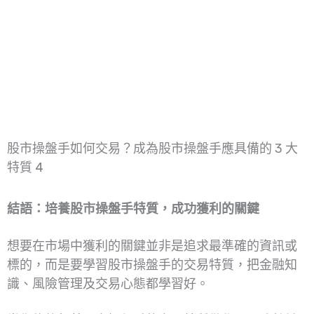
股市操盤手如何交易？成為股市操盤手應具備的 3 大
特質 4
結語：培養股市操盤手特質，成功獲利的關鍵
想要在市場中獲利的關鍵並非是追求最準確的資訊或
標的，而是要學習股市操盤手的交易特質，把金融知
識、風險管理及交易心態都學習好。