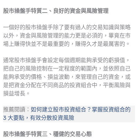
股市操盤手特質二、良好的資金與風險管理
一個好的股市操盤手除了要有過人的交易知識與策略
以外，資金與風險管理的能力更是必須的，畢竟在市
場上賺得快並不是最重要的，賺得久才是最厲害的。
通常股市操盤手會設定每個週期能夠承受的虧損值，
把自己的風險控制在一定程度的範圍內，並依照自己
能夠承受的價格、損益波動，來管理自己的資金，或
是把資金分配在不同商品的投資組合中，平衡風險與
損益增長。
推薦閱讀：
如何建立股市投資組合？掌握投資組合的
3 大要點，有效分散投資風險
股市操盤手特質三、穩健的交易心態