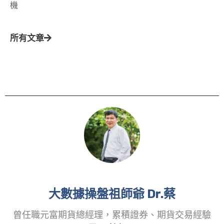
機
所有文章
大數據操盤祖師爺 Dr.蔡
曾任職元富期貨總經理，累積證券、期貨交易經驗