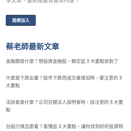
學文章、盤勢提醒等實用內容！
我想加入
蔡老師最新文章
金融期是什麼？想投資金融股，鎖定這 3 大要點就對了
什麼是下跌出量？股市下跌而成交量增加時，要注意的 3
大要點
法說會是什麼？公司召開法人說明會時，該注意的 3 大要
點
台股行情怎麼看？看懂這 3 大重點，讓你找到好的投資時