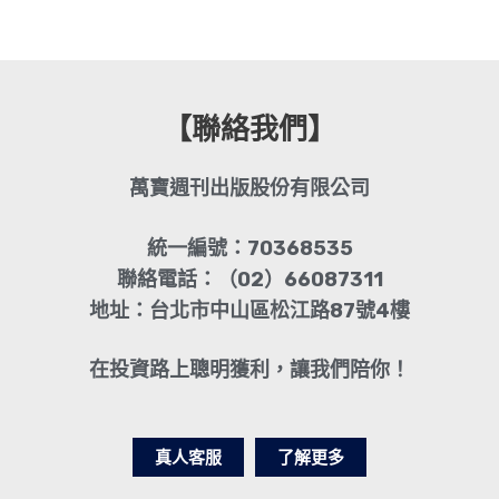
【聯絡我們】
萬寶週刊出版股份有限公司
統一編號：70368535
聯絡電話：（02）66087311
地址：台北市中山區松江路87號4樓
在投資路上聰明獲利，讓我們陪你！
真人客服
了解更多