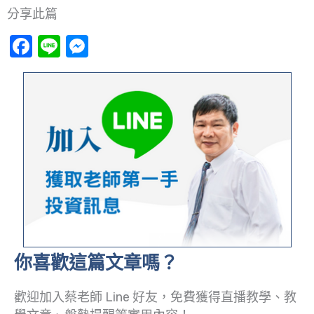
分享此篇
Facebook
Line
Messenger
你喜歡這篇文章嗎？
歡迎加入蔡老師 Line 好友，免費獲得直播教學、教