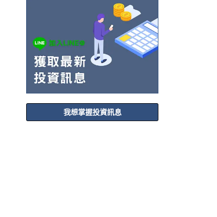
我想掌握投資訊息