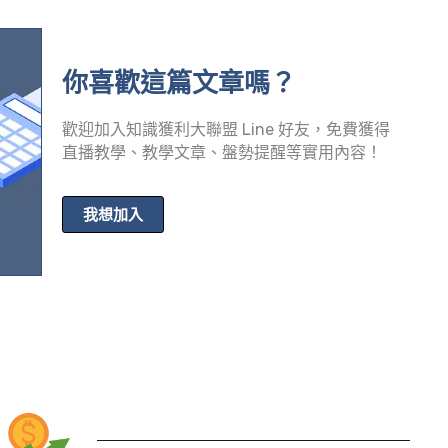
你喜歡這篇文章嗎？
歡迎加入知識獲利大聯盟 Line 好友，免費獲得
直播教學、教學文章、盤勢提醒等實用內容！
我想加入