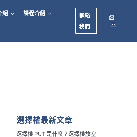
介紹
課程介紹
聯絡
我們
選擇權最新文章
選擇權 PUT 是什麼？選擇權放空