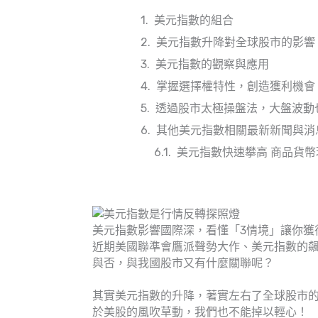
美元指數的組合
美元指數升降對全球股市的影響
美元指數的觀察與應用
掌握選擇權特性，創造獲利機會
透過股市太極操盤法，大盤波動
其他美元指數相關最新新聞與消
美元指數快速攀高 商品貨
美元指數影響國際深，看懂「3情境」讓你獲
近期美國聯準會鷹派聲勢大作、美元指數的
與否，與我國股市又有什麼關聯呢？
其實美元指數的升降，著實左右了全球股市
於美股的風吹草動，我們也不能掉以輕心！