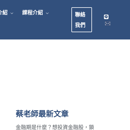
介紹
課程介紹
聯絡
我們
蔡老師最新文章
金融期是什麼？想投資金融股，鎖