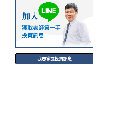
我想掌握投資訊息