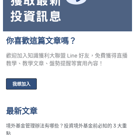
你喜歡這篇文章嗎？
歡迎加入知識獲利大聯盟 Line 好友，免費獲得直播
教學、教學文章、盤勢提醒等實用內容！
我想加入
最新文章
境外基金管理辦法有哪些？投資境外基金前必知的 3 大重
點