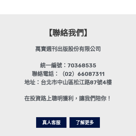
【聯絡我們】
萬寶週刊出版股份有限公司
統一編號：70368535
聯絡電話：（02）66087311
地址：台北市中山區松江路87號4樓
在投資路上聰明獲利，讓我們陪你！
真人客服
了解更多