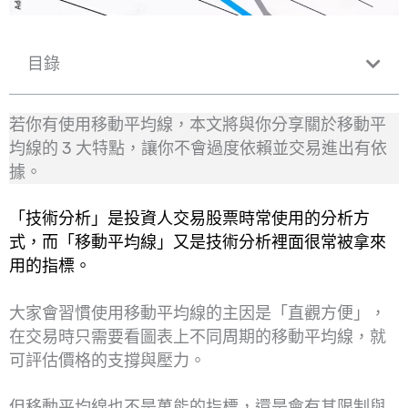
目錄
若你有使用移動平均線，本文將與你分享關於移動平
均線的 3 大特點，讓你不會過度依賴並交易進出有依
據。
「技術分析」是投資人交易股票時常使用的分析方
式，而「移動平均線」又是技術分析裡面很常被拿來
用的指標。
大家會習慣使用移動平均線的主因是「直觀方便」，
在交易時只需要看圖表上不同周期的移動平均線，就
可評估價格的支撐與壓力。
但移動平均線也不是萬能的指標，還是會有其限制與