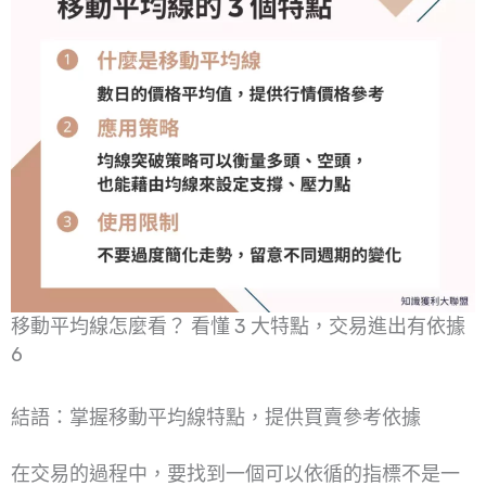
移動平均線怎麼看？ 看懂 3 大特點，交易進出有依據
6
結語：掌握移動平均線特點，提供買賣參考依據
在交易的過程中，要找到一個可以依循的指標不是一