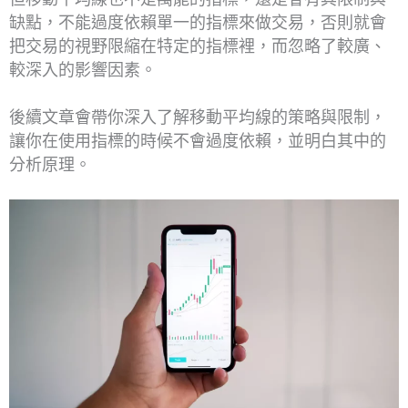
缺點，不能過度依賴單一的指標來做交易，否則就會
把交易的視野限縮在特定的指標裡，而忽略了較廣、
較深入的影響因素。
後續文章會帶你深入了解移動平均線的策略與限制，
讓你在使用指標的時候不會過度依賴，並明白其中的
分析原理。