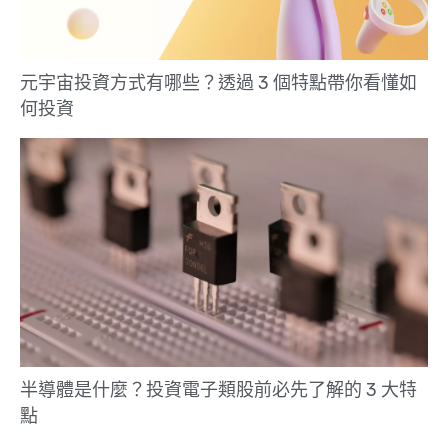
元宇宙投資方式有哪些？透過 3 個特點帶你看懂如
何投資
半導體是什麼？投資電子類股前必先了解的 3 大特
點