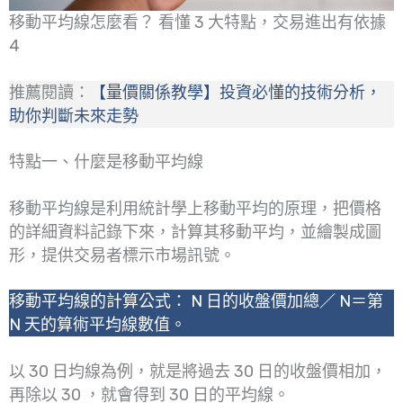
移動平均線怎麼看？ 看懂 3 大特點，交易進出有依據
4
推薦閱讀：
【量價關係教學】投資必懂的技術分析，
助你判斷未來走勢
特點一、什麼是移動平均線
移動平均線是利用統計學上移動平均的原理，把價格
的詳細資料記錄下來，計算其移動平均，並繪製成圖
形，提供交易者標示市場訊號。
移動平均線的計算公式： N 日的收盤價加總／ N＝第
N 天的算術平均線數值。
以 30 日均線為例，就是將過去 30 日的收盤價相加，
再除以 30 ，就會得到 30 日的平均線。