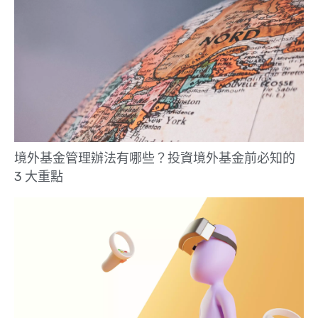
境外基金管理辦法有哪些？投資境外基金前必知的
3 大重點