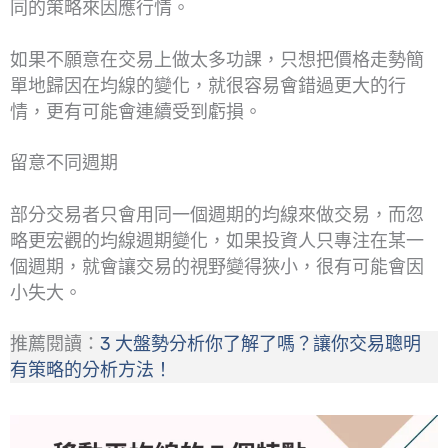
同的策略來因應行情。
如果不願意在交易上做太多功課，只想把價格走勢簡
單地歸因在均線的變化，就很容易會錯過更大的行
情，更有可能會連續受到虧損。
留意不同週期
部分交易者只會用同一個週期的均線來做交易，而忽
略更宏觀的均線週期變化，如果投資人只專注在某一
個週期，就會讓交易的視野變得狹小，很有可能會因
小失大。
推薦閱讀：
3 大盤勢分析你了解了嗎？讓你交易聰明
有策略的分析方法！