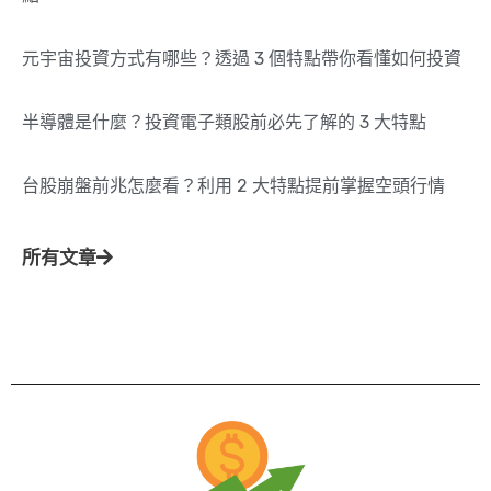
元宇宙投資方式有哪些？透過 3 個特點帶你看懂如何投資
半導體是什麼？投資電子類股前必先了解的 3 大特點
台股崩盤前兆怎麼看？利用 2 大特點提前掌握空頭行情
所有文章