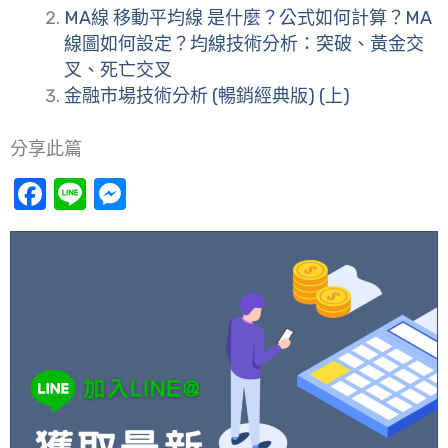
MA線 移動平均線 是什麼？公式如何計算？MA
線圖如何設定？均線技術分析：突破、黃金交
叉、死亡交叉
金融市場技術分析 (暢銷經典版) (上)
分享此篇
Facebook
Line
Messenger