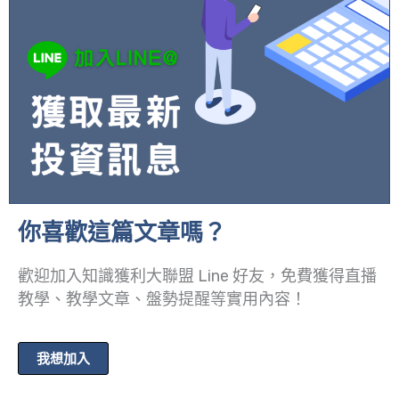
你喜歡這篇文章嗎？
歡迎加入知識獲利大聯盟 Line 好友，免費獲得直播
教學、教學文章、盤勢提醒等實用內容！
我想加入