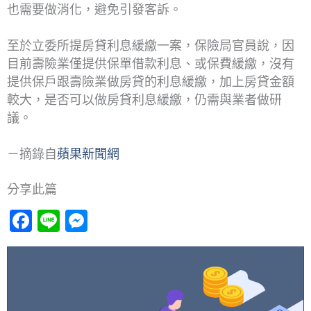
也需要做消化，避免引發客訴。
至於立委所提房貸利息緩繳一案，保險局官員說，因
目前壽險業僅提供保單借款利息、或保費緩繳，沒有
提供保戶跟壽險業做房貸的利息緩繳，加上房貸金額
較大，是否可以做房貸利息緩繳，仍需與業者做研
議。
－摘錄自
蘋果新聞網
分享此篇
Facebook
Line
Messenger