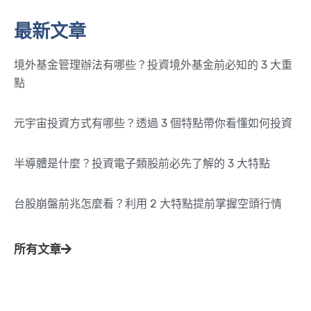
最新文章
境外基金管理辦法有哪些？投資境外基金前必知的 3 大重
點
元宇宙投資方式有哪些？透過 3 個特點帶你看懂如何投資
半導體是什麼？投資電子類股前必先了解的 3 大特點
台股崩盤前兆怎麼看？利用 2 大特點提前掌握空頭行情
所有文章