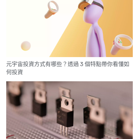
元宇宙投資方式有哪些？透過 3 個特點帶你看懂如
何投資