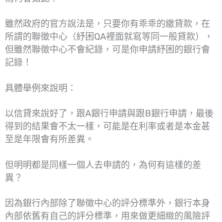
雖然政府的官方說法是，只要你有乖乖的繳貸款，在
所謂的聯徵中心（紓困QA裡面就寫等同一般貸款），
但雖然聯徵中心不會紀錄，可是你申請紓困的銀行會
記錄！
具體舉例來說明：
以信貸來說好了，跟A銀行申請與跟B銀行申請，最後
得到的結果會不太一樣，可能是在利率或者是本金甚
至是年限會有所差異。
但明明都是同樣一個人去申請的，為何有這樣的差
異？
因為銀行內部除了聯徵中心的評分標準外，銀行本身
內部依舊有自己的評分標準，用來做更細緻的風險評