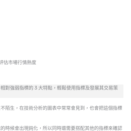
評估市場行情熱度
相對強弱指標的 3 大特點，輕鬆使用指標及發展其交易策
人並不陌生，在技術分析的圖表中常常會見到，也會把這個指標
檔的時候會出現鈍化，所以同時還需要搭配其他的指標來確認