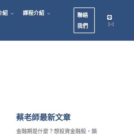
介紹
課程介紹
聯絡
我們
蔡老師最新文章
金融期是什麼？想投資金融股，鎖