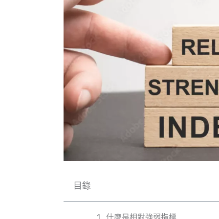
目錄
什麼是相對強弱指標