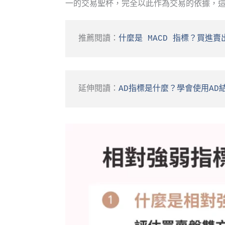
一的交易聖杯，完全以此作為交易的依據，
推薦閱讀：
什麼是 MACD 指標？買進賣
延伸閱讀：
AD指標是什麼？學會使用AD