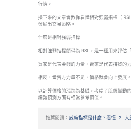
行情。
接下來的文章會教你看懂相對強弱指標（ RS
發展出交易策略。
什麼是相對強弱指標
相對強弱指標簡稱為 RSI ，是一種用來評
買家是代表金錢的力量，賣家是代表持貨的
相反，當賣方力量不足，價格就會向上發展
以計算價格的漲跌為基礎，考慮了股價變動
趨勢預測方面有相當參考價值。
推薦閱讀：
威廉指標是什麼？看懂 3 