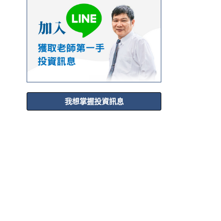
我想掌握投資訊息