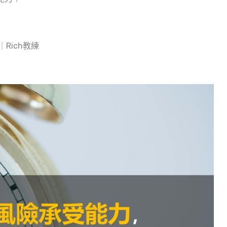
Rich教練