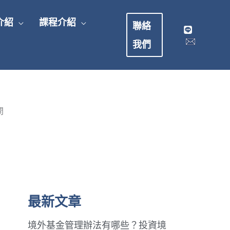
介紹
課程介紹
聯絡
我們
問
最新文章
境外基金管理辦法有哪些？投資境