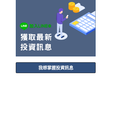
我想掌握投資訊息