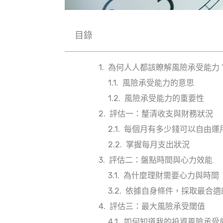
目錄
為何人人都該瞭解風險承受能力
風險承受能力的意思
風險承受能力的重要性
評估一：釐清收支與財務狀況
每個月有多少錢可以自由運
掌握每月支出狀況
評估二：盤點時間與心力效能
為什麼理財需要心力與時間
依據自身條件，採取最合適
評估三：最大風險承受閾值
如何知道我的投資風險承受