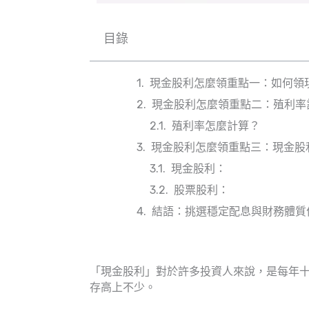
目錄
現金股利怎麼領重點一：如何領
現金股利怎麼領重點二：殖利率
殖利率怎麼計算？
現金股利怎麼領重點三：現金股
現金股利：
股票股利：
結語：挑選穩定配息與財務體質
「現金股利」對於許多投資人來說，是每年
存高上不少。