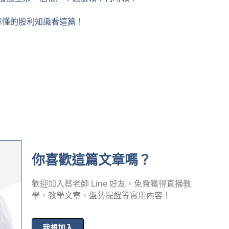
必懂的股利知識看這篇！
你喜歡這篇文章嗎？
歡迎加入蔡老師 Line 好友，免費獲得直播教
學、教學文章、盤勢提醒等實用內容！
我想加入