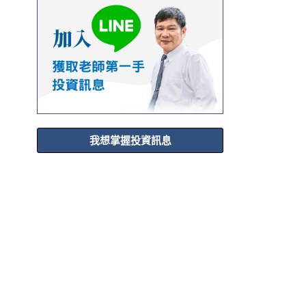
我想掌握投資訊息