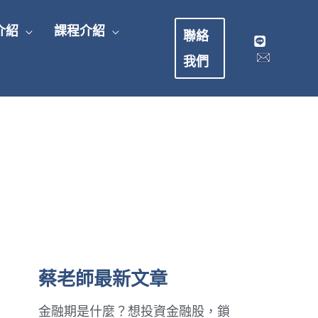
介紹
課程介紹
聯絡
我們
蔡老師最新文章
金融期是什麼？想投資金融股，鎖