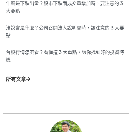
什麼是下跌出量？股市下跌而成交量增加時，要注意的 3
大要點
法說會是什麼？公司召開法人說明會時，該注意的 3 大要
點
台股行情怎麼看？看懂這 3 大重點，讓你找到好的投資時
機
所有文章