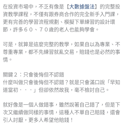
在投資市場中，不乏有像是【
大數據盤法
】的完整投
資教學課程，不僅有跟券商合作的完全新手入門課，
更有完善的學習流程規劃、模擬下單練習的設計環
節，許多６０、７０歲的老人也能夠學會。
可是，就算是這麼完整的教學，如果自以為專業、不
尊重專業，都不先練習就亂交易，賠錢也是必然的事
情。
關鍵２：只會後悔但不認錯
什麼叫做只會後悔但不認錯？就是只會滿口說「早知
道當初．．．」但卻依然故我，毫不檢討自己。
就好像是一個人做錯事，雖然說著自己錯了，但是下
次又繼續做同樣的事情，這種人不單自己賠錢，還會
引人討厭，更多人希望他賠錢！