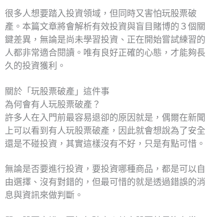
很多人想要踏入投資領域，但同時又害怕玩股票破
產。本篇文章將會解析有效投資與盲目賭博的３個關
鍵差異，無論是尚未學習投資、正在開始嘗試練習的
人都非常適合閱讀。唯有良好正確的心態，才能夠長
久的投資獲利。
關於「玩股票破產」這件事
為何會有人玩股票破產？
許多人在入門前最容易退卻的原因就是，偶爾在新聞
上可以看到有人玩股票破產，因此就會想說為了安全
還是不碰投資，其實這樣沒有不好，只是有點可惜。
無論是否要進行投資，要投資哪種商品，都是可以自
由選擇、沒有對錯的，但最可惜的就是透過錯誤的消
息與資訊來做判斷。