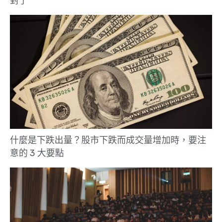
對了
什麼是下跌出量？股市下跌而成交量增加時，要注
意的 3 大要點