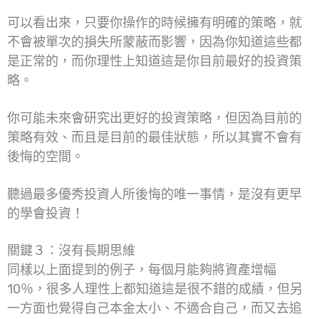
可以看出來，只要你操作的時候擁有明確的策略，就
不會被單次的損失所蒙蔽而影響，因為你知道這些都
是正常的，而你理性上知道這是你目前最好的投資策
略。
你可能未來會研究出更好的投資策略，但因為目前的
策略有效、而且是目前的最佳狀態，所以其實不會有
後悔的空間。
聽過最多優秀投資人所後悔的唯一事情，是沒有更早
的學會投資！
關鍵３：沒有長期思維
同樣以上面提到的例子，每個月能夠將資產增幅
10％，很多人理性上都知道這是很不錯的成績，但另
一方面也覺得自己本金太小、不適合自己，而又去追