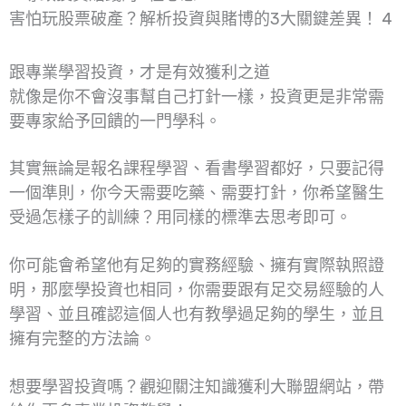
害怕玩股票破產？解析投資與賭博的3大關鍵差異！ 4
跟專業學習投資，才是有效獲利之道
就像是你不會沒事幫自己打針一樣，投資更是非常需
要專家給予回饋的一門學科。
其實無論是報名課程學習、看書學習都好，只要記得
一個準則，你今天需要吃藥、需要打針，你希望醫生
受過怎樣子的訓練？用同樣的標準去思考即可。
你可能會希望他有足夠的實務經驗、擁有實際執照證
明，那麼學投資也相同，你需要跟有足交易經驗的人
學習、並且確認這個人也有教學過足夠的學生，並且
擁有完整的方法論。
想要學習投資嗎？觀迎關注知識獲利大聯盟網站，帶