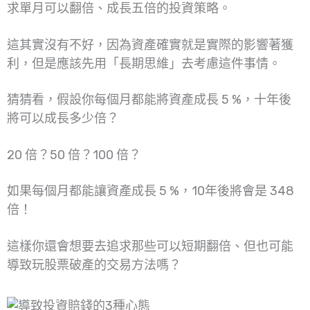
求單月可以翻倍、成長五倍的投資策略。
這其實沒有不好，因為資產確實就是實際的影響著獲
利，但是應該先用「長期思維」去考慮這件事情。
猜猜看，假設你每個月都能將資產成長 5 %，十年後
將可以成長多少倍？
20 倍？50 倍？100 倍？
如果每個月都能讓資產成長 5 %，10年後將會是 348
倍！
這樣你還會想要去追求那些可以短期翻倍、但也可能
導致玩股票破產的交易方法嗎？