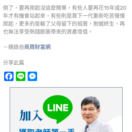
倒了，要再爬起沒這麼簡單，有些人要再花15年或20
年才有機會站起來，有些則是靠下一代重新吃苦慢慢
爬起，更多的是輸了父母留下的祖厝，抱憾終生，再
也無法享受熱錢膨脹帶來的資產增值。
－摘錄自
商周財富網
分享此篇
Facebook
Line
Messenger