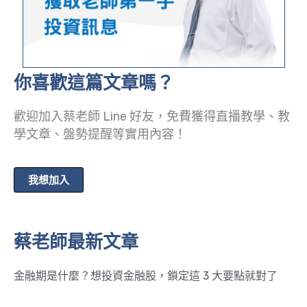
你喜歡這篇文章嗎？
歡迎加入蔡老師 Line 好友，免費獲得直播教學、教
學文章、盤勢提醒等實用內容！
我想加入
蔡老師最新文章
金融期是什麼？想投資金融股，鎖定這 3 大要點就對了