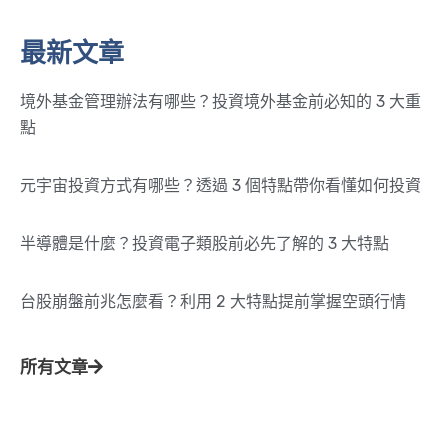
最新文章
境外基金管理辦法有哪些？投資境外基金前必知的 3 大重
點
元宇宙投資方式有哪些？透過 3 個特點帶你看懂如何投資
半導體是什麼？投資電子類股前必先了解的 3 大特點
台股崩盤前兆怎麼看？利用 2 大特點提前掌握空頭行情
所有文章