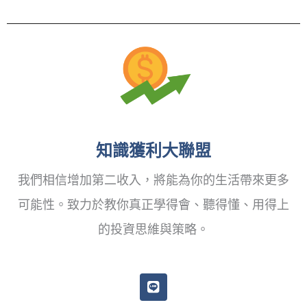
知識獲利大聯盟
我們相信增加第二收入，將能為你的生活帶來更多
可能性。致力於教你真正學得會、聽得懂、用得上
的投資思維與策略。
L
i