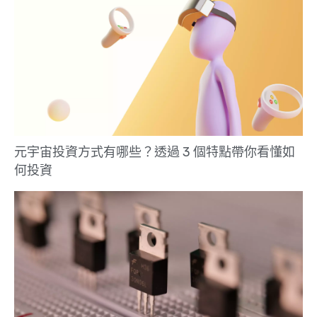
元宇宙投資方式有哪些？透過 3 個特點帶你看懂如
何投資