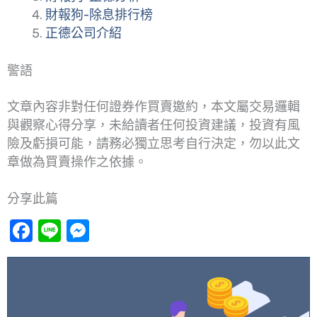
財報狗-除息排行榜
正德公司介紹
警語
文章內容非對任何證券作買賣邀約，本文屬交易邏輯
與觀察心得分享，未給讀者任何投資建議，投資有風
險及虧損可能，請務必獨立思考自行決定，勿以此文
章做為買賣操作之依據。
分享此篇
Facebook
Line
Messenger