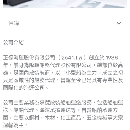
目錄
公司介紹
正德海運股份有限公司（ 2641.TW ）創立於 1988
年，前身為隆順船務代理股份有限公司，總部位於高
雄，是國內散裝航商，以中小型船為主力。成立之初
只是區域性的船務代理，營運至今已是具有專業性及
國際化的海運公司。
公司主要業務為承攬散裝船舶運送服務，包括船舶運
送、船舶代理、海運承攬運送等。自營船舶承運方
面，主要以鋼材、木材、化工產品、五金機械等大宗
運輸為主。