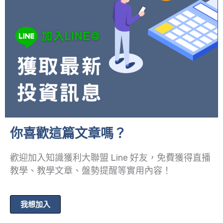
你喜歡這篇文章嗎？
歡迎加入知識獲利大聯盟 Line 好友，免費獲得直播
教學、教學文章、盤勢提醒等實用內容！
我想加入