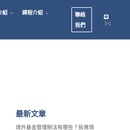
介紹
課程介紹
聯絡
我們
最新文章
境外基金管理辦法有哪些？投資境