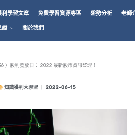
獲利學習文章
免費學習資源專區
盤勢分析
老師
見證
關於我們
036 ）股利發放日： 2022 最新股市資訊整理！
知識獲利大聯盟
2022-06-15