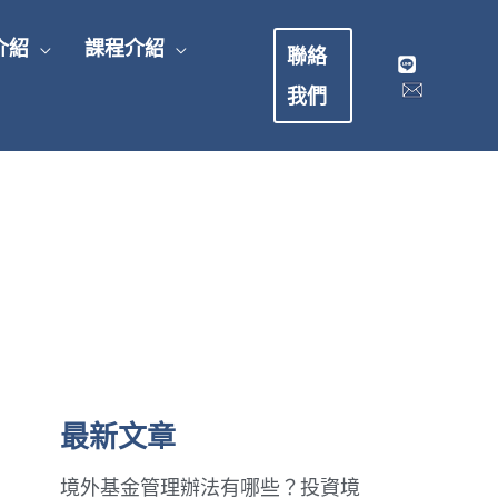
介紹
課程介紹
聯絡
我們
最新文章
境外基金管理辦法有哪些？投資境