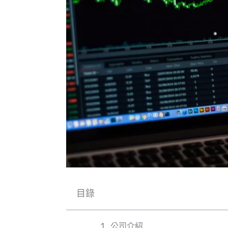
目錄
公司介紹