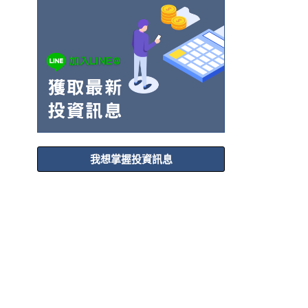
我想掌握投資訊息