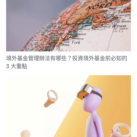
境外基金管理辦法有哪些？投資境外基金前必知的
3 大重點