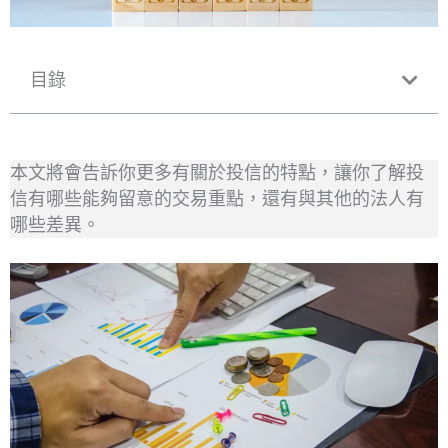
目錄
本文將會告訴你更多有關於投信的特點，讓你了解投
信有哪些能夠留意的交易重點，還有與其他的法人有
哪些差異。