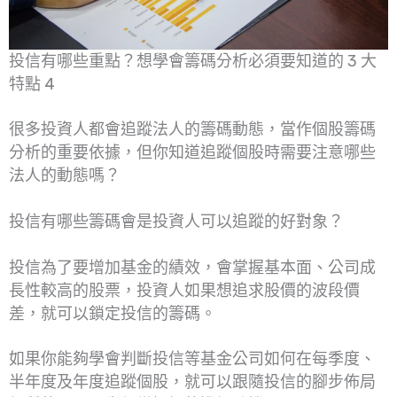
投信有哪些重點？想學會籌碼分析必須要知道的 3 大
特點 4
很多投資人都會追蹤法人的籌碼動態，當作個股籌碼
分析的重要依據，但你知道追蹤個股時需要注意哪些
法人的動態嗎？
投信有哪些籌碼會是投資人可以追蹤的好對象？
投信為了要增加基金的績效，會掌握基本面、公司成
長性較高的股票，投資人如果想追求股價的波段價
差，就可以鎖定投信的籌碼。
如果你能夠學會判斷投信等基金公司如何在每季度、
半年度及年度追蹤個股，就可以跟隨投信的腳步佈局