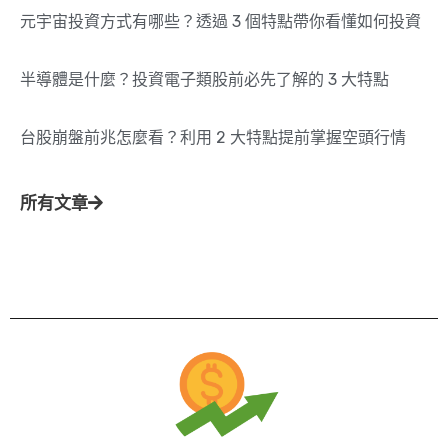
元宇宙投資方式有哪些？透過 3 個特點帶你看懂如何投資
半導體是什麼？投資電子類股前必先了解的 3 大特點
台股崩盤前兆怎麼看？利用 2 大特點提前掌握空頭行情
所有文章