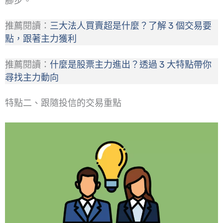
腳步。
推薦閱讀：
三大法人買賣超是什麼？了解 3 個交易要
點，跟著主力獲利
推薦閱讀：
什麼是股票主力進出？透過 3 大特點帶你
尋找主力動向
特點二、跟隨投信的交易重點