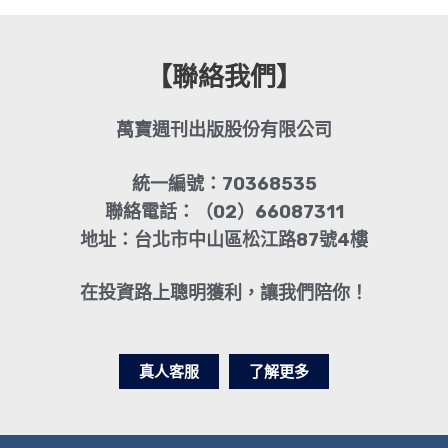
【聯絡我們】
萬寶週刊出版股份有限公司
統一編號：70368535
聯絡電話：（02）66087311
地址：台北市中山區松江路87號4樓
在投資路上聰明獲利，讓我們陪你！
真人客服
了解更多