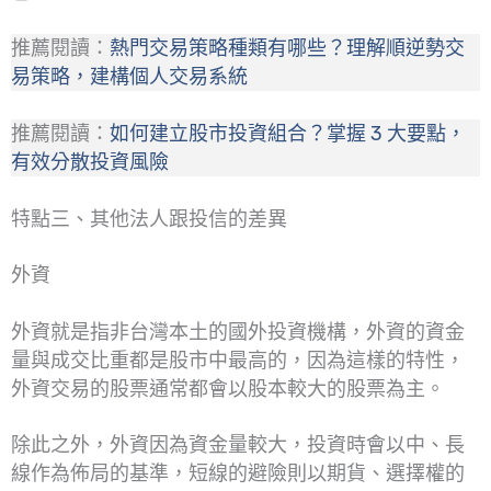
推薦閱讀：
熱門交易策略種類有哪些？理解順逆勢交
易策略，建構個人交易系統
推薦閱讀：
如何建立股市投資組合？掌握 3 大要點，
有效分散投資風險
特點三、其他法人跟投信的差異
外資
外資就是指非台灣本土的國外投資機構，外資的資金
量與成交比重都是股市中最高的，因為這樣的特性，
外資交易的股票通常都會以股本較大的股票為主。
除此之外，外資因為資金量較大，投資時會以中、長
線作為佈局的基準，短線的避險則以期貨、選擇權的