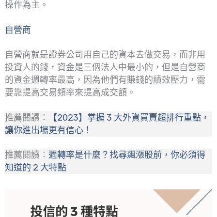
操作為主。
自營
商
自營商就是證券公司用自己的資本去做交易，而非用
投資人的錢，資金是三個法人中最小的，但是自營商
的資金週轉率最高，因為他們有賺錢的績效壓力，需
要靠提高交易頻率來提高成交額。
推薦閱讀：
【2023】掌握 3 大外資買賣超排行重點，
讓你進出場更有信心！
推薦閱讀：
週轉率是什麼？找尋飆漲股前，你必須得
知道的 2 大特點