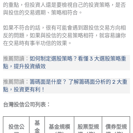
的重點，但投資人還是要檢視自己的投資策略，是否
與投信的交易週期、策略相符合。
如果不符合的話，很有可能會遇到跟投信交易方向相
反的問題，如果與投信的交易策略相符，就容易讓你
在交易時有事半功倍的效果。
推薦閱讀：
如何制定選股策略？看懂 3 大選股策略重
點，提升投資績效
推薦閱讀：
籌碼面是什麼？ 了解籌碼面分析的 2 大重
點，投資更有利！
台灣投信公司列表：
基
投信公
基金規模
股票型規
債券型規
金