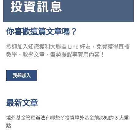
你喜歡這篇文章嗎？
歡迎加入知識獲利大聯盟 Line 好友，免費獲得直播
教學、教學文章、盤勢提醒等實用內容！
我想加入
最新文章
境外基金管理辦法有哪些？投資境外基金前必知的 3 大重
點