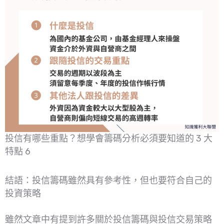
投信有哪些重點？想學會籌碼分析必須要知道的 3 大
特點 6
結語：投信籌碼雖然具有參考性，但也要符合自己的
投資策略
雖然文章中有提到許多關於投信籌碼與投信交易策略