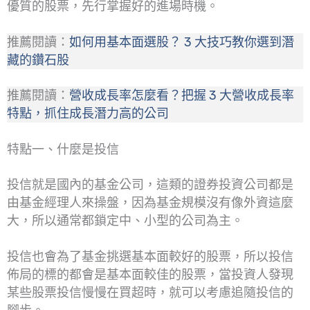
優質的股票，先行掌握好的進場時機。
推薦閱讀：
如何用基本面選股？ 3 大技巧教你選到潛
藏的鑽石股
推薦閱讀：
營收成長率怎麼看？把握 3 大營收成長率
特點，抓住成長潛力高的公司
特點一、什麼是投信
投信就是國內的基金公司，這類的證券投資公司都是
由基金經理人來操盤，因為基金規模沒有像外資這麼
大，所以通常都鎖定中、小型的公司為主。
投信也會為了基金挑選基本面較好的股票，所以投信
佈局的標的都會是基本面較佳的股票，當投資人發現
某些股票投信慢慢在買超時，就可以考慮追隨投信的