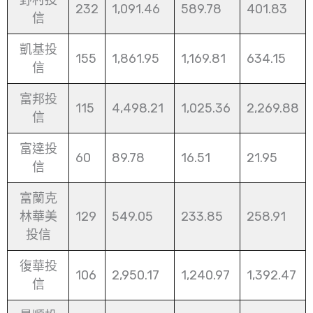
232
1,091.46
589.78
401.83
信
凱基投
155
1,861.95
1,169.81
634.15
信
富邦投
115
4,498.21
1,025.36
2,269.88
信
富達投
60
89.78
16.51
21.95
信
富蘭克
林華美
129
549.05
233.85
258.91
投信
復華投
106
2,950.17
1,240.97
1,392.47
信