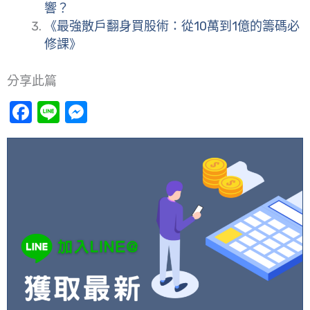
響？
《最強散戶翻身買股術：從10萬到1億的籌碼必
修課》
分享此篇
Facebook
Line
Messenger