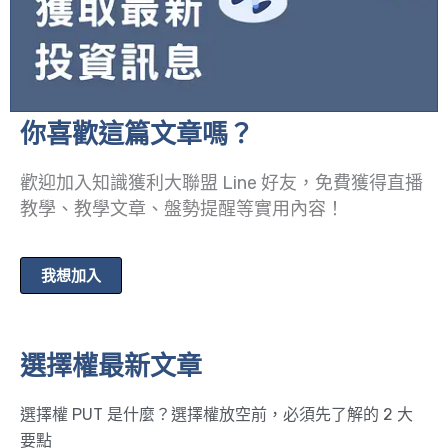
你喜歡這篇文章嗎？
歡迎加入知識獲利大聯盟 Line 好友，免費獲得直播
教學、教學文章、盤勢提醒等實用內容！
我想加入
選擇權最新文章
選擇權 PUT 是什麼？選擇權放空前，必須先了解的 2 大
要點