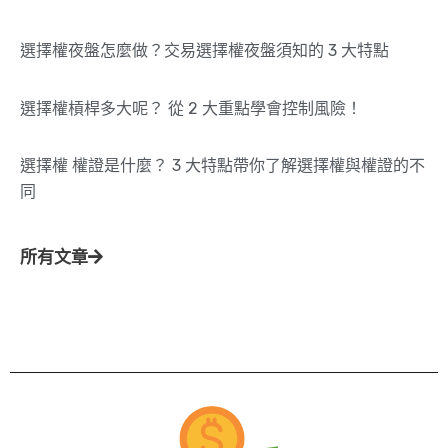
選擇權夜盤怎麼做？交易選擇權夜盤須知的 3 大特點
選擇權槓桿多大呢？ 從 2 大重點學會控制風險！
選擇權 權證是什麼？ 3 大特點帶你了解選擇權與權證的不
同
所有文章