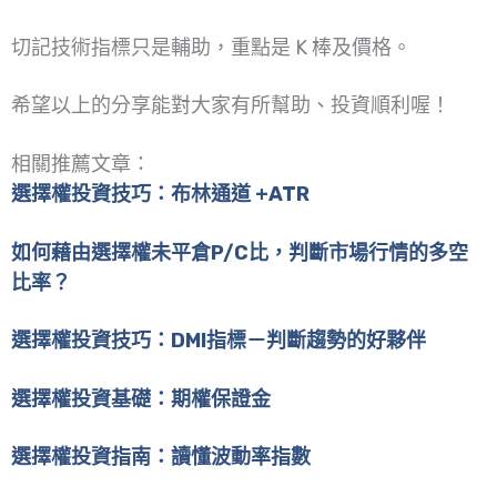
切記技術指標只是輔助，重點是 K 棒及價格。
希望以上的分享能對大家有所幫助、投資順利喔！
相關推薦文章：
選擇權投資技巧：布林通道 +ATR
如何藉由選擇權未平倉P/C比，判斷市場行情的多空
比率？
選擇權投資技巧：DMI指標－判斷趨勢的好夥伴
選擇權投資基礎：期權保證金
選擇權投資指南：讀懂波動率指數