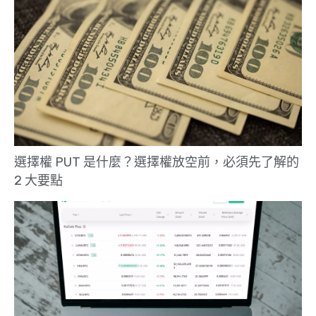
選擇權 PUT 是什麼？選擇權放空前，必須先了解的
2 大要點