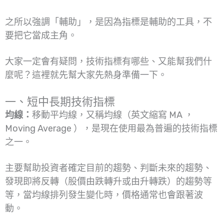
之所以強調「輔助」，是因為指標是輔助的工具，不
要把它當成主角。
大家一定會有疑問，技術指標有哪些、又能幫我們什
麼呢？這裡就先幫大家先熱身準備一下。
一、短中長期技術指標
均線：
移動平均線，又稱均線（英文縮寫 MA ，
Moving Average ），是現在使用最為普遍的技術指標
之一。
主要幫助投資者確定目前的趨勢、判斷未來的趨勢、
發現即將反轉（股價由跌轉升或由升轉跌）的趨勢等
等，當均線排列發生變化時，價格通常也會跟著波
動。