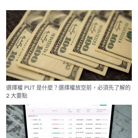
選擇權 PUT 是什麼？選擇權放空前，必須先了解的
2 大要點