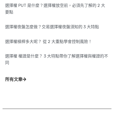
選擇權 PUT 是什麼？選擇權放空前，必須先了解的 2 大
要點
選擇權夜盤怎麼做？交易選擇權夜盤須知的 3 大特點
選擇權槓桿多大呢？ 從 2 大重點學會控制風險！
選擇權 權證是什麼？ 3 大特點帶你了解選擇權與權證的不
同
所有文章