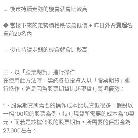
→ 後市持續走強的機會就會比較高
◆ 當接下來的走勢價格跌破最低價 + 昨日外資
賣超
名
單前20名內
→ 後市持續走弱的機會就會比較高
三、以「股票期貨」進行操作
在使用此方法時，建議各位投資人以「股票期貨」進
行操作，這是因為股票期貨比起現貨有兩項優勢：
1、股票期貨所需要的操作成本比現貨低很多，假設以
一檔100塊的股票為例，持有現貨所需要的成本為10萬
元，而若是該檔個股的股票期貨，所需要的保證金為
27,000左右。