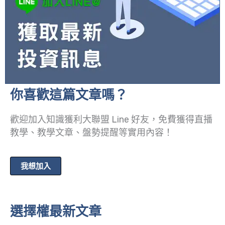
你喜歡這篇文章嗎？
歡迎加入知識獲利大聯盟 Line 好友，免費獲得直播
教學、教學文章、盤勢提醒等實用內容！
我想加入
選擇權最新文章