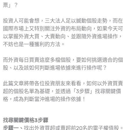
票」？
投資人可能會想，三大法人足以撼動個股走勢，而在
國際市場上又特別關注外資的布局動向，如果今天可
以掌握外資大買、大賣動向、並跟隨外資進場操作，
不妨也是一種獲利的方法。
而外資每日買賣這麼多檔個股，要如何挑選適合的個
股、以及該如何判斷進場依據來進行操作呢？
此篇文章將帶各位投資朋友來看看，如何以外資買賣
超的個股名單為基礎，並透過「3步驟」找尋關鍵價
格，成為判斷當沖進場的操作依據！
找尋關鍵價格3步驟
步驟一、
找出外資買超或賣超前20名的電子權值股。