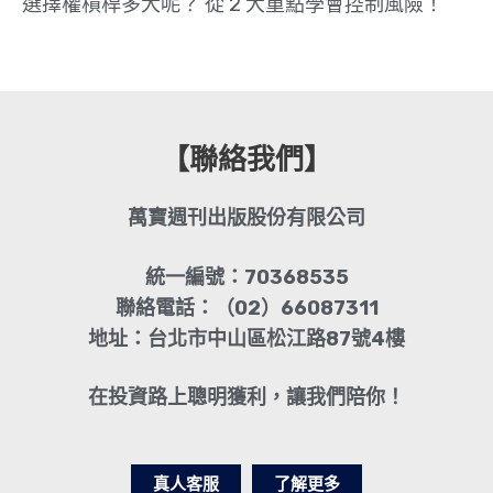
選擇權槓桿多大呢？ 從 2 大重點學會控制風險！
【聯絡我們】
萬寶週刊出版股份有限公司
統一編號：70368535
聯絡電話：（02）66087311
地址：台北市中山區松江路87號4樓
在投資路上聰明獲利，讓我們陪你！
真人客服
了解更多