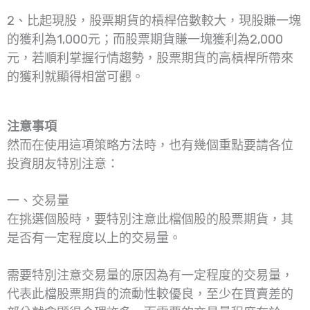
2、比起現股，股票期貨的槓桿倍數較大，現股賺一塊
的獲利為1,000元；而股票期貨賺一塊獲利為2,000
元，若順利掌握行情趨勢，股票期貨的高槓桿所帶來
的獲利就顯得相當可觀。
注意事項
然而在使用這項策略方法時，也有幾個重點要請各位
投資朋友特別注意：
一、交易量
在挑選個股時，要特別注意此檔個股的股票期貨，其
是否有一定程度以上的交易量。
需要特別注意交易量的原因為有一定程度的交易量，
代表此檔股票期貨的流動性較優良，至少在買賣差的