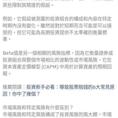
某些限制其精度的假設。
例如，它假設被測量的投資組合的構成和內容在特定
時期內沒有變化。雖然這對於短期而言可能是可以接
受的，但它可能為長期投資提供不太準確的衡量標
準。
Beta值是另一個相關的風險指標，因為它衡量證券或
投資組合與整個市場相比的波動性或市場風險。它在
資本資產定價模型 (CAPM) 中用於計算資產的預期回
報。
推薦閱讀：
投資新手必看：導致股票賠錢的6大常見原
因！你中了幾個？
市場風險和特定風險有什麼區別？
市場風險和特定風險構成了投資風險的兩大類。市場