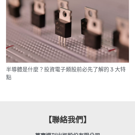
半導體是什麼？投資電子類股前必先了解的 3 大特
點
【聯絡我們】