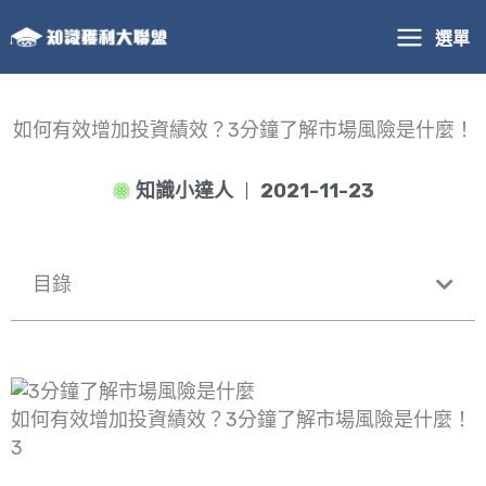
跳
選單
至
主
要
內
如何有效增加投資績效？3分鐘了解市場風險是什麼！
容
知識小達人
2021-11-23
目錄
如何有效增加投資績效？3分鐘了解市場風險是什麼！
3