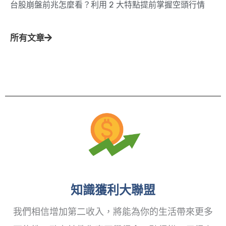
台股崩盤前兆怎麼看？利用 2 大特點提前掌握空頭行情
所有文章
知識獲利大聯盟
我們相信增加第二收入，將能為你的生活帶來更多