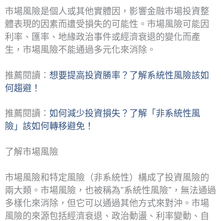
市場風險是個人或其他實體因，影響金融市場投資整
體表現的因素而遭受損失的可能性。市場風險可能因
利率、匯率、地緣政治事件或經濟衰退的變化而產
生，市場風險不能通過多元化來消除。
推薦閱讀：
想要提高投資勝率？了解系統性風險該如
何趨避！
推薦閱讀：
如何減少投資損失？了解「非系統性風
險」該如何轉移避免！
了解市場風險
市場風險和特定風險（非系統性）構成了投資風險的
兩大類。市場風險，也被稱為“系統性風險”，無法通過
多樣化來消除，但它可以通過其他方式來對沖。市場
風險的來源包括經濟衰退、政治動盪、利率變動、自