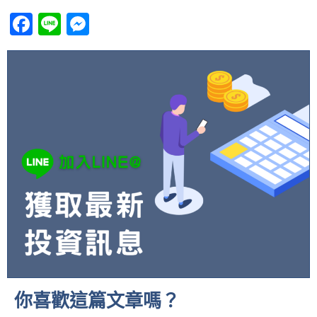
Facebook
Line
Messenger
你喜歡這篇文章嗎？