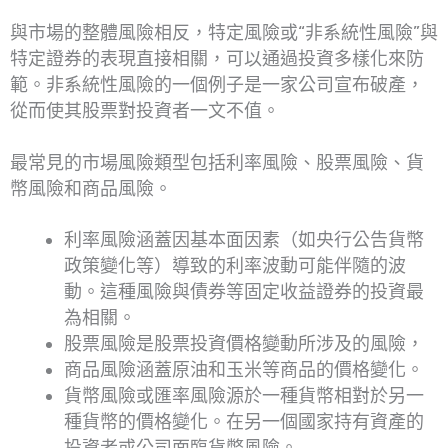
與市場的整體風險相反，特定風險或“非系統性風險”與
特定證券的表現直接相關，可以通過投資多樣化來防
範。非系統性風險的一個例子是一家公司宣布破產，
從而使其股票對投資者一文不值。
最常見的市場風險類型包括利率風險、股票風險、貨
幣風險和商品風險。
利率風險涵蓋因基本面因素（如央行公告貨幣
政策變化等）導致的利率波動可能伴隨的波
動。這種風險與債券等固定收益證券的投資最
為相關。
股票風險是股票投資價格變動所涉及的風險，
商品風險涵蓋原油和玉米等商品的價格變化。
貨幣風險或匯率風險源於一種貨幣相對於另一
種貨幣的價格變化。在另一個國家持有資產的