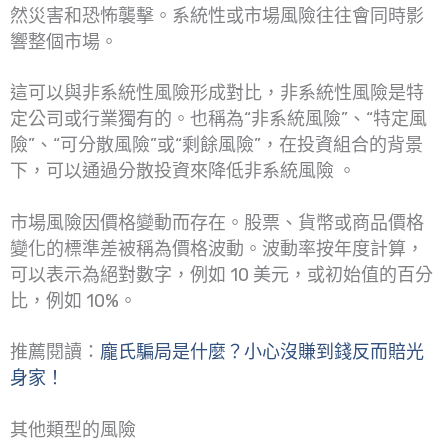
然災害和恐怖襲擊。系統性或市場風險往往會同時影
響整個市場。
這可以與非系統性風險形成對比，非系統性風險是特
定公司或行業獨有的。也稱為“非系統風險”、“特定風
險”、“可分散風險”或“剩餘風險”，在投資組合的背景
下，可以通過分散投資來降低非系統風險 。
市場風險因價格變動而存在。股票、貨幣或商品價格
變化的標準差被稱為價格波動。波動率按年度計算，
可以表示為絕對數字，例如 10 美元，或初始值的百分
比，例如 10%。
推薦閱讀：
龐氏騙局是什麼？小心沒賺到錢反而賠光
身家！
其他類型的風險