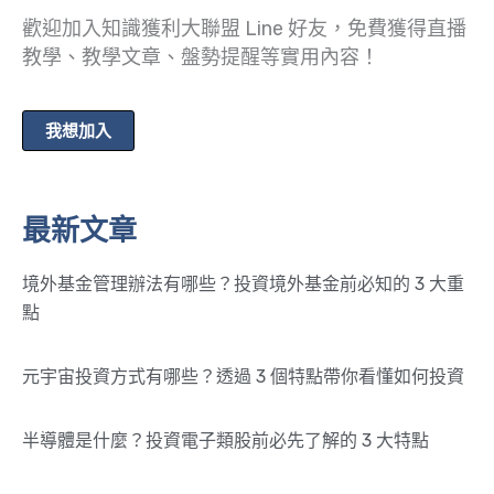
歡迎加入知識獲利大聯盟 Line 好友，免費獲得直播
教學、教學文章、盤勢提醒等實用內容！
我想加入
最新文章
境外基金管理辦法有哪些？投資境外基金前必知的 3 大重
點
元宇宙投資方式有哪些？透過 3 個特點帶你看懂如何投資
半導體是什麼？投資電子類股前必先了解的 3 大特點