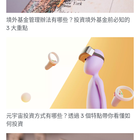
境外基金管理辦法有哪些？投資境外基金前必知的
3 大重點
元宇宙投資方式有哪些？透過 3 個特點帶你看懂如
何投資