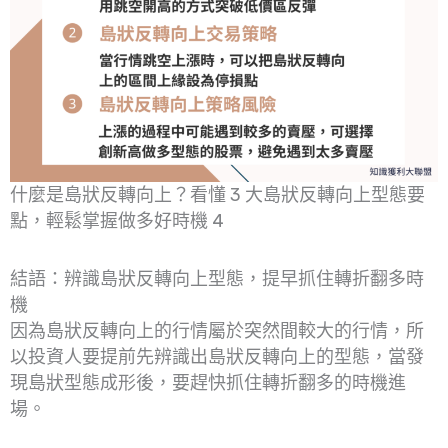
什麼是島狀反轉向上？看懂 3 大島狀反轉向上型態要
點，輕鬆掌握做多好時機 4
結語：辨識島狀反轉向上型態，提早抓住轉折翻多時
機
因為島狀反轉向上的行情屬於突然間較大的行情，所
以投資人要提前先辨識出島狀反轉向上的型態，當發
現島狀型態成形後，要趕快抓住轉折翻多的時機進
場。