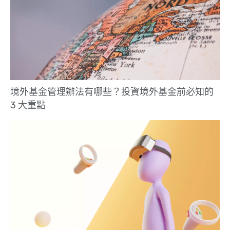
境外基金管理辦法有哪些？投資境外基金前必知的
3 大重點