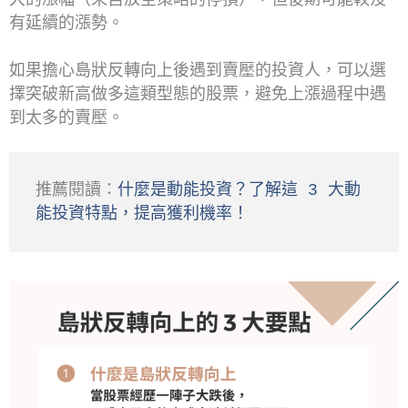
有延續的漲勢。
如果擔心島狀反轉向上後遇到賣壓的投資人，可以選
擇突破新高做多這類型態的股票，避免上漲過程中遇
到太多的賣壓。
推薦閱讀：
什麼是動能投資？了解這 3 大動
能投資特點，提高獲利機率！