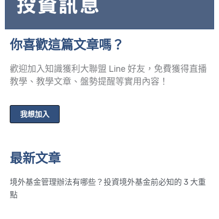
你喜歡這篇文章嗎？
歡迎加入知識獲利大聯盟 Line 好友，免費獲得直播
教學、教學文章、盤勢提醒等實用內容！
我想加入
最新文章
境外基金管理辦法有哪些？投資境外基金前必知的 3 大重
點