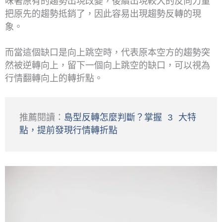
味著原有的趨勢出現改變，後續出現較大的反向力量
把原先的趨勢抵銷了，因此容易出現趨勢反轉的現
象。
而當這個缺口是向上跳空時，代表原本空方的趨勢突
然被逆轉向上，留下一個向上跳空的缺口，可以視為
行情翻轉向上的轉折點。
推薦閱讀：
島型反轉怎麼判斷？掌握 3 大特
點，提前發現行情轉折點