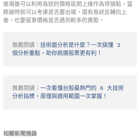
進場後可以利用島狀的價格區間上緣作為停損點，當
跌破時就可以考慮是否要出場，還有島狀反轉向上
後，也要留意價格是否遇到較多的賣壓。
推薦閱讀：
技術面分析是什麼？一次搞懂 3 
個分析重點，助你挑選股票更有利！
推薦閱讀：
一次看懂台股最熱門的 6 大技術
分析指標，原理與適用範圍一次掌握！
相關新聞摘錄