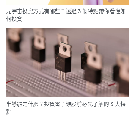
元宇宙投資方式有哪些？透過 3 個特點帶你看懂如
何投資
半導體是什麼？投資電子類股前必先了解的 3 大特
點