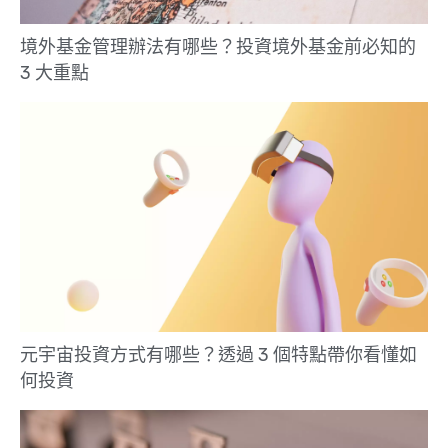
境外基金管理辦法有哪些？投資境外基金前必知的
3 大重點
元宇宙投資方式有哪些？透過 3 個特點帶你看懂如
何投資