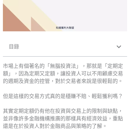
目錄
市場上有個著名的「無腦投資法」，那就是「定期定
額」，因為定期又定額，讓投資人可以不用顧慮交易
的週期及資金的控管，對於交易者來說是很輕鬆的。
但是這樣的交易方式真的是穩賺不賠、輕鬆獲利嗎？
其實定期定額仍有他在投資與交易上的限制與缺點，
並非像許多金融機構推廣的那樣具有經濟效益，重點
還是在於投資人對於金融商品與策略的了解。