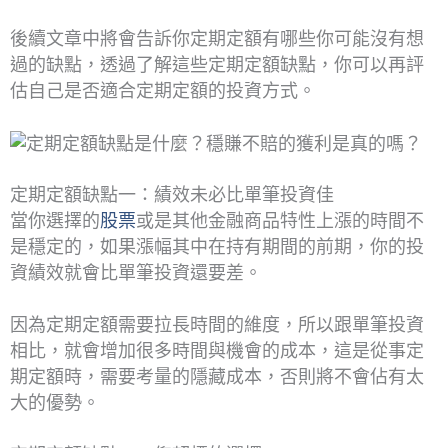
後續文章中將會告訴你定期定額有哪些你可能沒有想
過的缺點，透過了解這些定期定額缺點，你可以再評
估自己是否適合定期定額的投資方式。
定期定額缺點一：績效未必比單筆投資佳
當你選擇的
股票
或是其他金融商品特性上漲的時間不
是穩定的，如果漲幅其中在持有期間的前期，你的投
資績效就會比單筆投資還要差。
因為定期定額需要拉長時間的維度，所以跟單筆投資
相比，就會增加很多時間與機會的成本，這是從事定
期定額時，需要考量的隱藏成本，否則將不會佔有太
大的優勢。