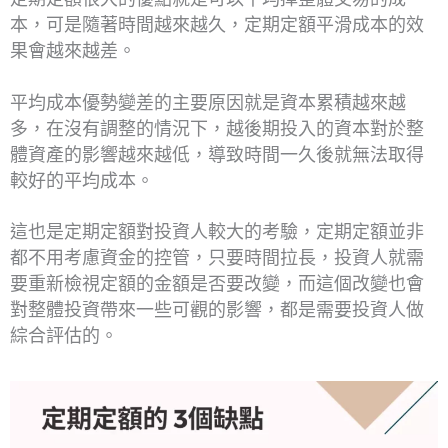
本，可是隨著時間越來越久，定期定額平滑成本的效
果會越來越差。
平均成本優勢變差的主要原因就是資本累積越來越
多，在沒有調整的情況下，越後期投入的資本對於整
體資產的影響越來越低，導致時間一久後就無法取得
較好的平均成本。
這也是定期定額對投資人較大的考驗，定期定額並非
都不用考慮資金的控管，只要時間拉長，投資人就需
要重新檢視定額的金額是否要改變，而這個改變也會
對整體投資帶來一些可觀的影響，都是需要投資人做
綜合評估的。