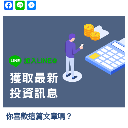
Facebook
Line
Messenger
你喜歡這篇文章嗎？