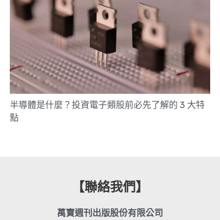
半導體是什麼？投資電子類股前必先了解的 3 大特
點
【聯絡我們】
萬寶週刊出版股份有限公司