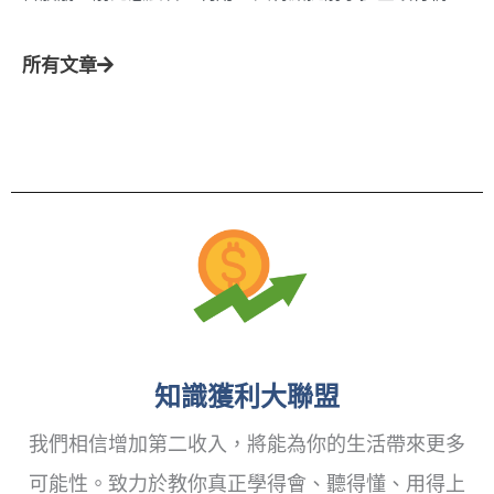
所有文章
知識獲利大聯盟
我們相信增加第二收入，將能為你的生活帶來更多
可能性。致力於教你真正學得會、聽得懂、用得上