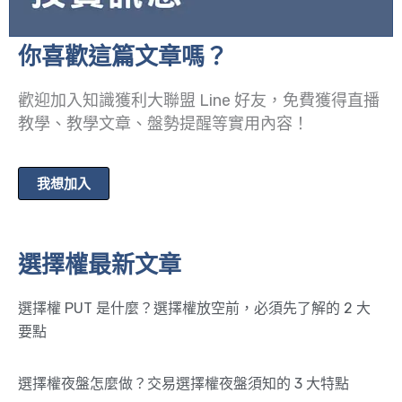
你喜歡這篇文章嗎？
歡迎加入知識獲利大聯盟 Line 好友，免費獲得直播
教學、教學文章、盤勢提醒等實用內容！
我想加入
選擇權最新文章
選擇權 PUT 是什麼？選擇權放空前，必須先了解的 2 大
要點
選擇權夜盤怎麼做？交易選擇權夜盤須知的 3 大特點