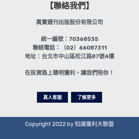
【聯絡我們】
萬寶週刊出版股份有限公司
統一編號：70368535
聯絡電話：（02）66087311
地址：台北市中山區松江路87號4樓
在投資路上聰明獲利，讓我們陪你！
真人客服
了解更多
Copyright 2022 by 知識獲利大聯盟