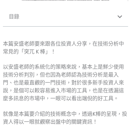
目錄
本篇安盛老師要來跟各位投資人分享，在技術分析中
常見的「突兀 K 棒」！
以安盛老師的系統化的策略來說，基本上是鮮少使用
技術分析判別，但也因為老師認為技術分析是最入
門、也是最直觀的一門技術，對於很多新手投資人來
說，是個可以較容易進入市場的工具，也是在透漏這
麼多訊息的市場中，一眼可以看出端倪的好工具。
就像是本篇要介紹的技術概念中，透過K棒的呈現，投
資人得以一眼就觀察出盤中的關鍵資訊！