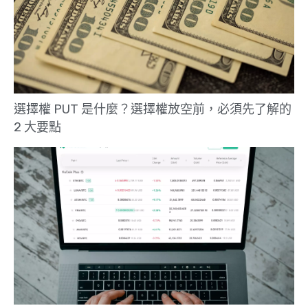
選擇權 PUT 是什麼？選擇權放空前，必須先了解的
2 大要點