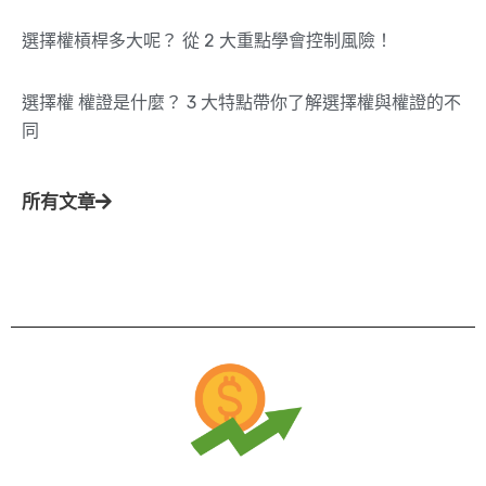
選擇權槓桿多大呢？ 從 2 大重點學會控制風險！
選擇權 權證是什麼？ 3 大特點帶你了解選擇權與權證的不
同
所有文章