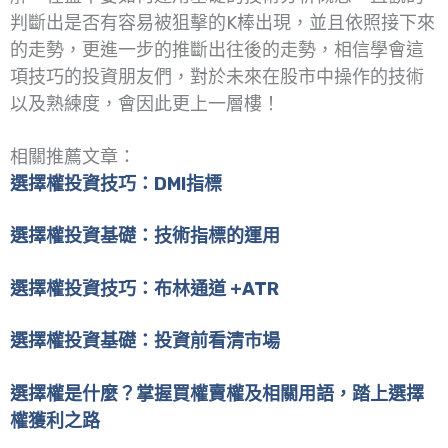
判斷出是否有容易被狙擊的K棒出現，並且依照接下來
的走勢，更進一步的推斷出往後的走勢，相信學會這
項技巧的投資朋友們，對於未來在股市中操作的技術
以及熟練度，會因此更上一層樓！
相關推薦文章：
選擇權投資技巧：DMI指標
選擇權投資基礎：技術指標的運用
選擇權投資技巧：布林通道 +ATR
選擇權投資基礎：投資前看清市場
選擇權是什麼？掌握買權賣權及相關用語，踏上選擇
權獲利之路