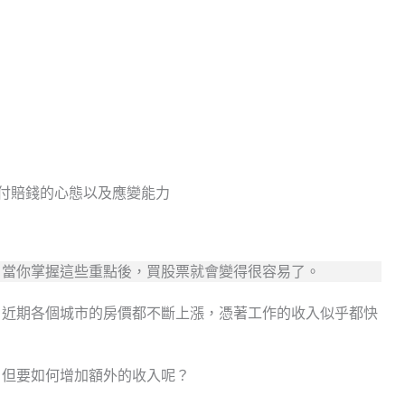
付賠錢的心態以及應變能力
，當你掌握這些重點後，買股票就會變得很容易了。
，近期各個城市的房價都不斷上漲，憑著工作的收入似乎都快
，但要如何增加額外的收入呢？