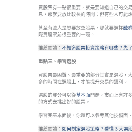
買股票有一點很重要，就是要知道自己的交
息，那就要放比較長的時間；但有些人可能
甚至有些人是想要放空股票，那就要選擇
融
際買股票前很重要的一環。
推薦閱讀：
不知道股票投資策略有哪些？先了
重點三、學習選股
買股票最困難、最重要的部分其實是選股，
多的時間在選股上，才能提升交易的獲利。
選股的部分可以從
基本面
開始，市面上有許
的方式去挑出好的股票。
學習完基本面後，你還可以參考其他技術面
推薦閱讀：
如何制定選股策略？看懂 3 大