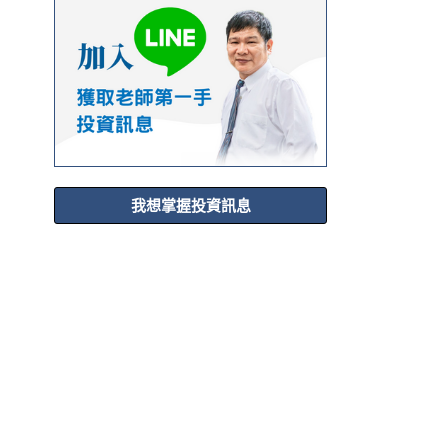
我想掌握投資訊息