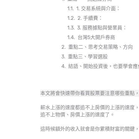
1. 交易系統與介面：
2. 手續費：
3. 服務據點與營業員：
台灣5大開戶券商
重點二、思考交易策略、方向
重點三、學習選股
結語、開始投資後，也要學會應
本文將會快速帶你看買股票要注意哪些重點
薪水上漲的速度都追不上房價的上漲的速度
追不上物價、房價上漲的速度了。
這時候額外的收入就會是你累積財富的關鍵