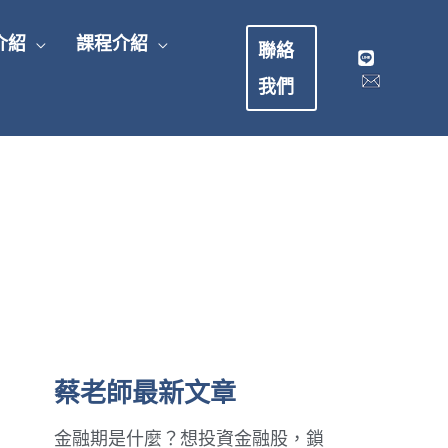
介紹
課程介紹
聯絡
我們
蔡老師最新文章
金融期是什麼？想投資金融股，鎖