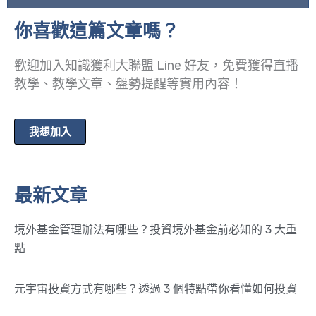
你喜歡這篇文章嗎？
歡迎加入知識獲利大聯盟 Line 好友，免費獲得直播
教學、教學文章、盤勢提醒等實用內容！
我想加入
最新文章
境外基金管理辦法有哪些？投資境外基金前必知的 3 大重
點
元宇宙投資方式有哪些？透過 3 個特點帶你看懂如何投資