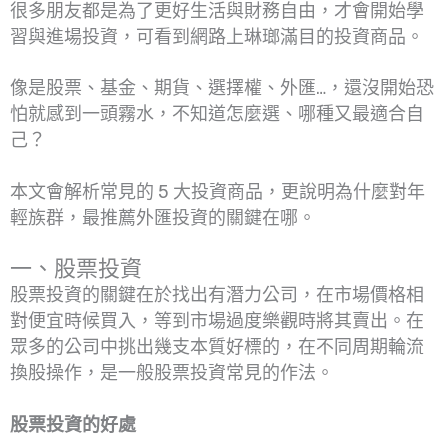
很多朋友都是為了更好生活與財務自由，才會開始學
習與進場投資，可看到網路上琳瑯滿目的投資商品。
像是股票、基金、期貨、選擇權、外匯…，還沒開始恐
怕就感到一頭霧水，不知道怎麼選、哪種又最適合自
己？
本文會解析常見的 5 大投資商品，更說明為什麼對年
輕族群，最推薦外匯投資的關鍵在哪。
一、股票投資
股票投資的關鍵在於找出有潛力公司，在市場價格相
對便宜時候買入，等到市場過度樂觀時將其賣出。在
眾多的公司中挑出幾支本質好標的，在不同周期輪流
換股操作，是一般股票投資常見的作法。
股票投資的好處