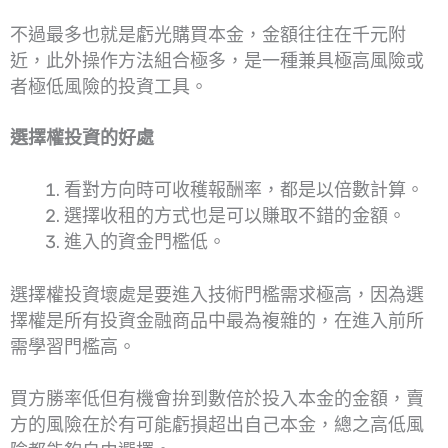
不過最多也就是虧光購買本金，金額往往在千元附
近，此外操作方法組合極多，是一種兼具極高風險或
者極低風險的投資工具。
選擇權投資的好處
看對方向時可收穫報酬率，都是以倍數計算。
選擇收租的方式也是可以賺取不錯的金額。
進入的資金門檻低。
選擇權投資壞處是要進入技術門檻需求極高，因為選
擇權是所有投資金融商品中最為複雜的，在進入前所
需學習門檻高。
買方勝率低但有機會拚到數倍於投入本金的金額，賣
方的風險在於有可能虧損超出自己本金，總之高低風