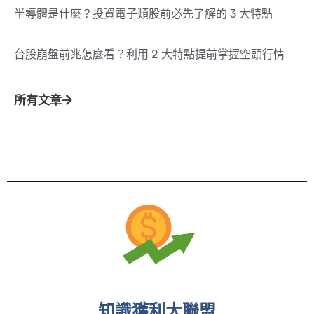
半導體是什麼？投資電子類股前必先了解的 3 大特點
台股崩盤前兆怎麼看？利用 2 大特點提前掌握空頭行情
所有文章
知識獲利大聯盟