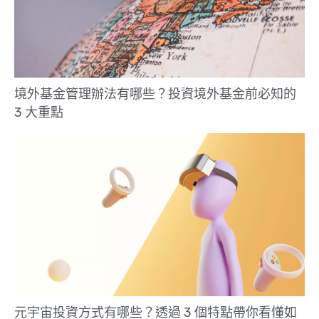
境外基金管理辦法有哪些？投資境外基金前必知的
3 大重點
元宇宙投資方式有哪些？透過 3 個特點帶你看懂如