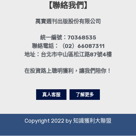
【聯絡我們】
萬寶週刊出版股份有限公司
統一編號：70368535
聯絡電話：（02）66087311
地址：台北市中山區松江路87號4樓
在投資路上聰明獲利，讓我們陪你！
真人客服
了解更多
Copyright 2022 by 知識獲利大聯盟