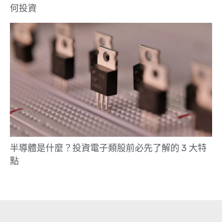
何投資
半導體是什麼？投資電子類股前必先了解的 3 大特
點