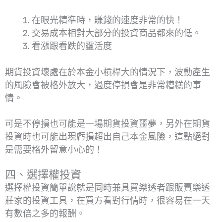
在眼光精準時，賺錢的速度非常的快！
交易成本相對大部分的投資商品都來的低。
看漲跟看跌的靈活度
期貨投資壞處在於本金小槓桿大的情況下，波動產生
的風險會被格外放大，過度停損會是非常糟糕的事
情。
可是不停損也可能是一場期貨投資噩夢，另外在期貨
投資時也可能出現虧損超出自己本金風險，這點絕對
是需要格外留意小心的！
四、選擇權投資
選擇權投資簡單說就是同時兼具買樂透者跟販賣樂透
莊家的投資工具，在買方看對行情時，很容易在一天
有數倍之多的報酬。