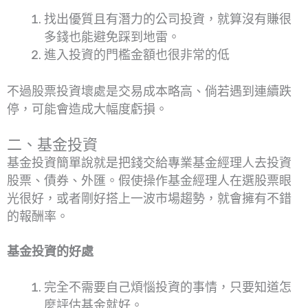
找出優質且有潛力的公司投資，就算沒有賺很
多錢也能避免踩到地雷。
進入投資的門檻金額也很非常的低
不過股票投資壞處是交易成本略高、倘若遇到連續跌
停，可能會造成大幅度虧損。
二、基金投資
基金投資簡單說就是把錢交給專業基金經理人去投資
股票、債券、外匯。假使操作基金經理人在選股票眼
光很好，或者剛好搭上一波市場趨勢，就會擁有不錯
的報酬率。
基金投資的好處
完全不需要自己煩惱投資的事情，只要知道怎
麼評估基金就好。