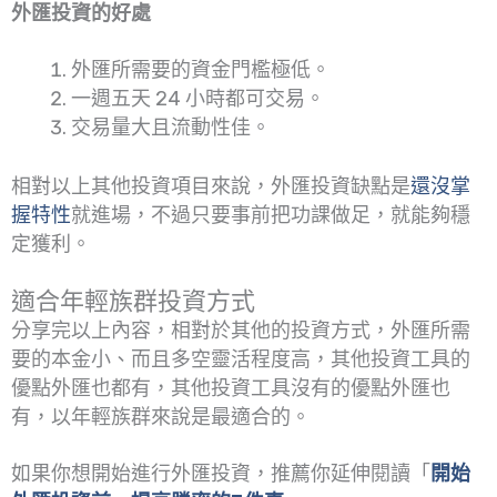
外匯投資的好處
外匯所需要的資金門檻極低。
一週五天 24 小時都可交易。
交易量大且流動性佳。
相對以上其他投資項目來說，外匯投資缺點是
還沒掌
握特性
就進場，不過只要事前把功課做足，就能夠穩
定獲利。
適合年輕族群投資方式
分享完以上內容，相對於其他的投資方式，外匯所需
要的本金小、而且多空靈活程度高，其他投資工具的
優點外匯也都有，其他投資工具沒有的優點外匯也
有，以年輕族群來說是最適合的。
如果你想開始進行外匯投資，推薦你延伸閱讀「
開始