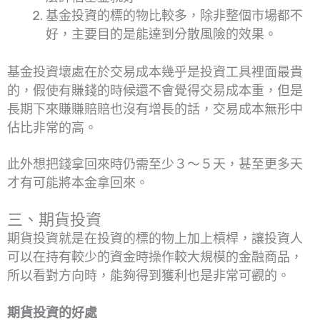
基金投資的標的物比較多，除非整個市場都不
好，主要目的是能達到分散風險的效果。
基金投資壞處在於交易成本幾乎是投資工具裡面最貴
的，假使有賺錢的時候還不會覺得交易成本重，但是
長期下來賺賺賠賠也沒有增長的話，交易成本無形中
佔比非常的高。
此外想把錢拿回來時仍需至少３～５天，甚至更多天
才有可能將本金拿回來。
三、期貨投資
期貨投資就是在投資的標的物上加上槓桿，讓投資人
可以在持有較少的資金時操作較大規模的金融商品，
所以看對方向時，能夠得到獲利也是非常可觀的。
期貨投資的好處