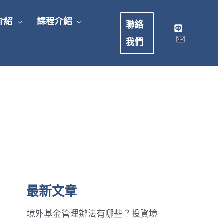
介紹
課程介紹
聯絡
我們
最新文章
境外基金管理辦法有哪些？投資境