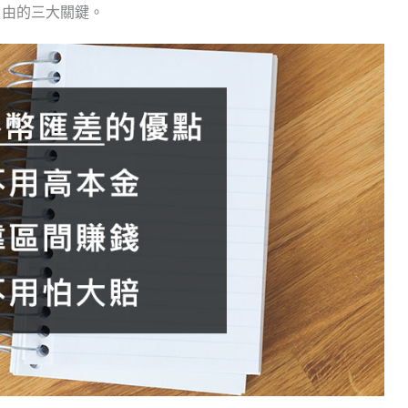
自由的三大關鍵。