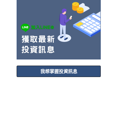
我想掌握投資訊息