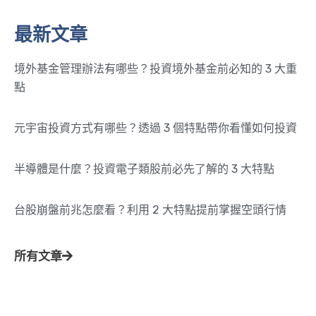
最新文章
境外基金管理辦法有哪些？投資境外基金前必知的 3 大重
點
元宇宙投資方式有哪些？透過 3 個特點帶你看懂如何投資
半導體是什麼？投資電子類股前必先了解的 3 大特點
台股崩盤前兆怎麼看？利用 2 大特點提前掌握空頭行情
所有文章