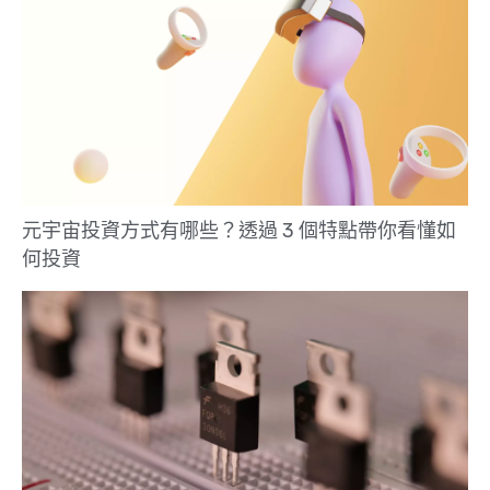
元宇宙投資方式有哪些？透過 3 個特點帶你看懂如
何投資