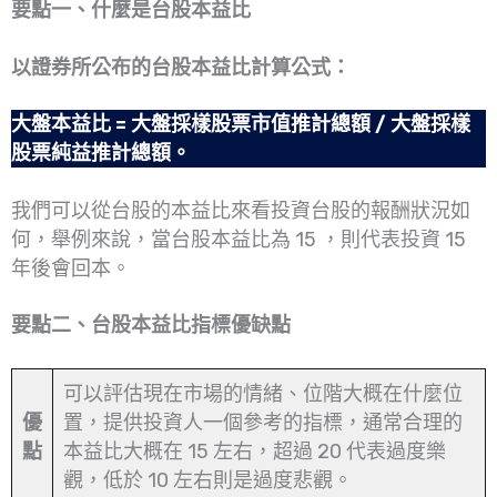
要點一、什麼是台股本益比
以證券所公布的台股本益比計算公式：
大盤本益比 = 大盤採樣股票市值推計總額 / 大盤採樣
股票純益推計總額。
我們可以從台股的本益比來看投資台股的報酬狀況如
何，舉例來說，當台股本益比為 15 ，則代表投資 15
年後會回本。
要點二、台股本益比指標優缺點
可以評估現在市場的情緒、位階大概在什麼位
優
置，提供投資人一個參考的指標，通常合理的
點
本益比大概在 15 左右，超過 20 代表過度樂
觀，低於 10 左右則是過度悲觀。