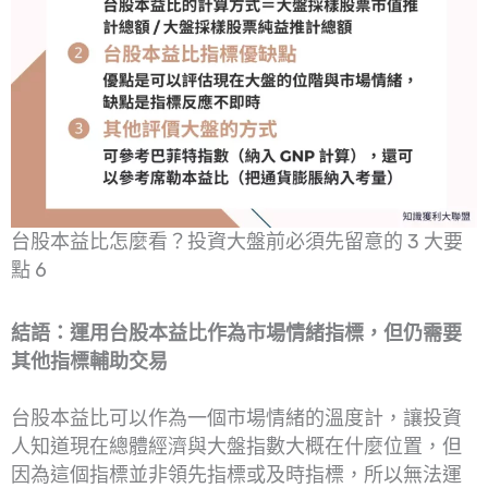
台股本益比怎麼看？投資大盤前必須先留意的 3 大要
點 6
結語：運用台股本益比作為市場情緒指標，但仍需要
其他指標輔助交易
台股本益比可以作為一個市場情緒的溫度計，讓投資
人知道現在總體經濟與大盤指數大概在什麼位置，但
因為這個指標並非領先指標或及時指標，所以無法運