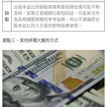
台股本益比的缺點與限制是指標反應可能不夠
缺
及時，如果交易週期比較短的話，可能無法作
點
為及時調整策略的參考指標，所以不建議把台
股本益比列入交易的即時指標使用。
要點三、其他評價大盤的方式