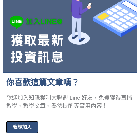
你喜歡這篇文章嗎？
歡迎加入知識獲利大聯盟 Line 好友，免費獲得直播
教學、教學文章、盤勢提醒等實用內容！
我想加入