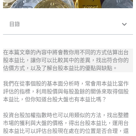
目錄
在本篇文章的內容中將會教你用不同的方式估算出台
股本益比，讓你可以比較其中的差異，找出符合你的
估價方式，以及了解台股本益比的優點與缺點。
我們在從事個股的基本面分析時，常會用本益比當作
評估的指標，利用股價與每股盈餘的關係來取得個股
本益比，但你知道台股大盤也有本益比嗎？
投資台股加權指數時也可以用類似的方法，找出整體
市場的獲利與大盤的價格，得出台股本益比，運用台
股本益比可以評估台股現在處在的位置是否合理，還