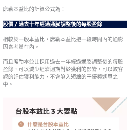
席勒本益比的計算公式為：
股價 / 過去十年經過通膨調整後的每股盈餘
相較於一般本益比，席勒本益比把一段時間內的通膨
因素考量在內。
而且席勒本益比採用過去十年經過通膨調整後的每股
盈餘，可以減少經濟週期對於獲利的影響，可以較客
觀的評估獲利能力，不會陷入短線的干擾與迷思之
中。