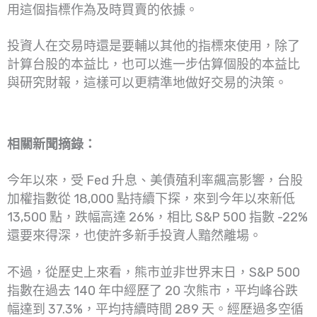
用這個指標作為及時買賣的依據。
投資人在交易時還是要輔以其他的指標來使用，除了
計算台股的本益比，也可以進一步估算個股的本益比
與研究財報，這樣可以更精準地做好交易的決策。
相關新聞摘錄：
今年以來，受 Fed 升息、美債殖利率飆高影響，台股
加權指數從 18,000 點持續下探，來到今年以來新低
13,500 點，跌幅高達 26%，相比 S&P 500 指數 -22%
還要來得深，也使許多新手投資人黯然離場。
不過，從歷史上來看，熊市並非世界末日，S&P 500
指數在過去 140 年中經歷了 20 次熊市，平均峰谷跌
幅達到 37.3%，平均持續時間 289 天。經歷過多空循