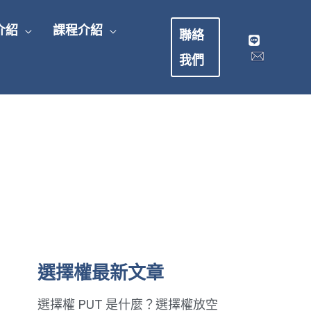
介紹
課程介紹
聯絡
我們
選擇權最新文章
選擇權 PUT 是什麼？選擇權放空