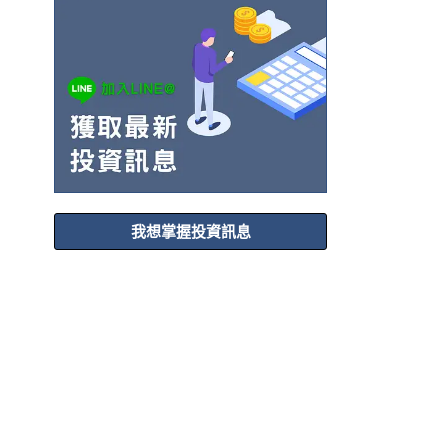
我想掌握投資訊息