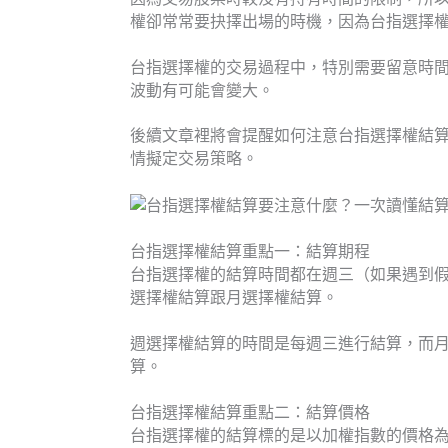
權卻常常要抉擇出場的時機，因為台指選擇
台指選擇權的交易過程中，特別需要留意時
波動有可能會變大。
後續文章裡將會提醒如何注意台指選擇權結
情擬定交易策略。
台指選擇權結算重點一：結算期程
台指選擇權的結算時間都在週三（如果遇到
選擇權結算跟月選擇權結算。
週選擇權結算的時間是每週三進行結算，而月
算。
台指選擇權結算重點二：結算價格
台指選擇權的結算標的是以加權指數的價格