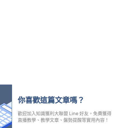
你喜歡這篇文章嗎？
歡迎加入知識獲利大聯盟 Line 好友，免費獲得
直播教學、教學文章、盤勢提醒等實用內容！