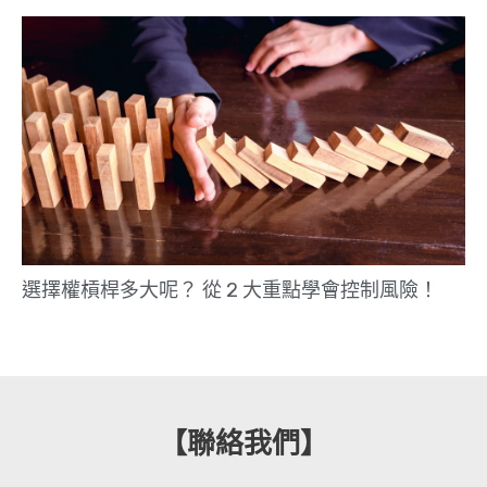
選擇權槓桿多大呢？ 從 2 大重點學會控制風險！
【聯絡我們】