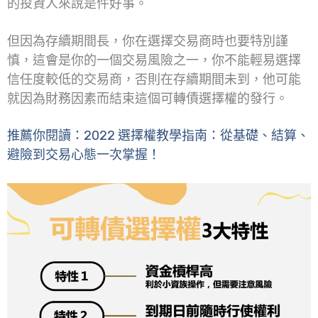
的投資人來說是件好事。
但因為存續期間長，你在選擇交易商時也要特別謹
慎，這會是你的一個交易風險之一，你不能輕易選擇
信任度較低的交易商，否則在存續期間未到，他可能
就因為財務因素而結束這個可轉債選擇權的發行。
推薦你閱讀：2022 選擇權教學指南：從基礎、結算、
避險到交易心態一次掌握！