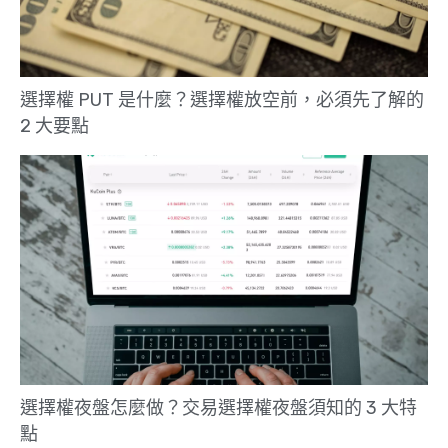
選擇權 PUT 是什麼？選擇權放空前，必須先了解的
2 大要點
選擇權夜盤怎麼做？交易選擇權夜盤須知的 3 大特
點