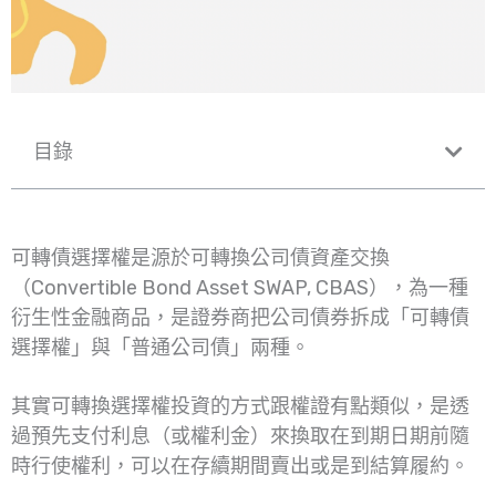
目錄
可轉債選擇權是源於可轉換公司債資產交換
（Convertible Bond Asset SWAP, CBAS），為一種
衍生性金融商品，是證券商把公司債券拆成「可轉債
選擇權」與「普通公司債」兩種。
其實可轉換選擇權投資的方式跟權證有點類似，是透
過預先支付利息（或權利金）來換取在到期日期前隨
時行使權利，可以在存續期間賣出或是到結算履約。