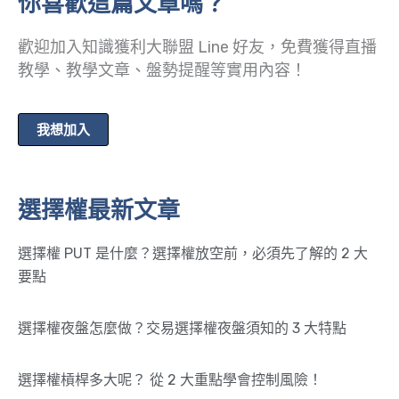
你喜歡這篇文章嗎？
歡迎加入知識獲利大聯盟 Line 好友，免費獲得直播
教學、教學文章、盤勢提醒等實用內容！
我想加入
選擇權最新文章
選擇權 PUT 是什麼？選擇權放空前，必須先了解的 2 大
要點
選擇權夜盤怎麼做？交易選擇權夜盤須知的 3 大特點
選擇權槓桿多大呢？ 從 2 大重點學會控制風險！