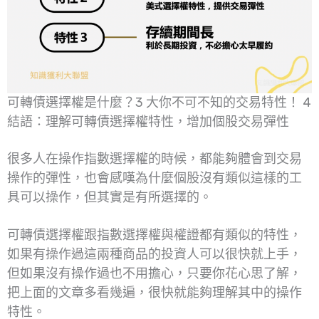
可轉債選擇權是什麼？3 大你不可不知的交易特性！ 4
結語：理解可轉債選擇權特性，增加個股交易彈性
很多人在操作指數選擇權的時候，都能夠體會到交易
操作的彈性，也會感嘆為什麼個股沒有類似這樣的工
具可以操作，但其實是有所選擇的。
可轉債選擇權跟指數選擇權與權證都有類似的特性，
如果有操作過這兩種商品的投資人可以很快就上手，
但如果沒有操作過也不用擔心，只要你花心思了解，
把上面的文章多看幾遍，很快就能夠理解其中的操作
特性。