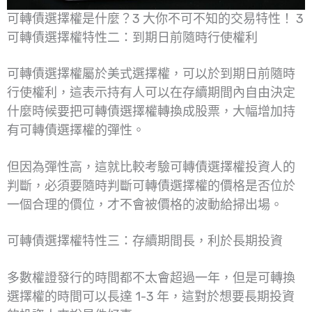
可轉債選擇權是什麼？3 大你不可不知的交易特性！ 3
可轉債選擇權特性二：到期日前隨時行使權利
可轉債選擇權屬於美式選擇權，可以於到期日前隨時
行使權利，這表示持有人可以在存續期間內自由決定
什麼時候要把可轉債選擇權轉換成股票，大幅增加持
有可轉債選擇權的彈性。
但因為彈性高，這就比較考驗可轉債選擇權投資人的
判斷，必須要隨時判斷可轉債選擇權的價格是否位於
一個合理的價位，才不會被價格的波動給掃出場。
可轉債選擇權特性三：存續期間長，利於長期投資
多數權證發行的時間都不太會超過一年，但是可轉換
選擇權的時間可以長達 1-3 年，這對於想要長期投資