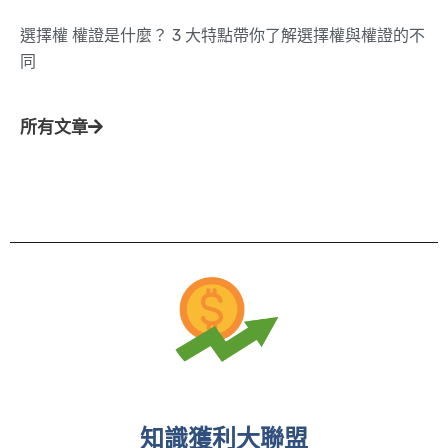
選擇權 權證是什麼？ 3 大特點帶你了解選擇權與權證的不
同
所有文章
知識獲利大聯盟