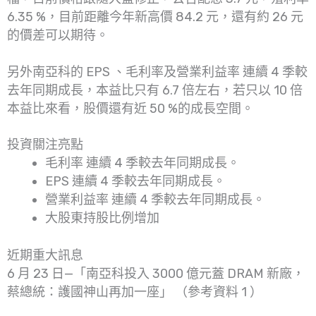
6.35 %，目前距離今年新高價 84.2 元，還有約 26 元
的價差可以期待。
另外南亞科的 EPS 、毛利率及營業利益率 連續 4 季較
去年同期成長，本益比只有 6.7 倍左右，若只以 10 倍
本益比來看，股價還有近 50 %的成長空間。
投資關注亮點
毛利率 連續 4 季較去年同期成長。
EPS 連續 4 季較去年同期成長。
營業利益率 連續 4 季較去年同期成長。
大股東持股比例增加
近期重大訊息
6 月 23 日—「南亞科投入 3000 億元蓋 DRAM 新廠，
蔡總統：護國神山再加一座」 （參考資料 1 ）