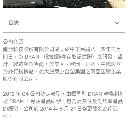
目錄
公司介紹
南亞科技股份有限公司成立於中華民國八十四年三月
四日，為 DRAM （動態隨機存取記憶體）之研發、設
計、製造與銷售商，於美國、歐洲、日本、中國設立
海外行銷據點，最大股東為台塑集團之南亞塑膠工業
股份有限公司。
2012 年 Q4 公司決定轉型，由標準型 DRAM 轉為利基
型 DRAM ，專注產品研發，包含消費性及低功率產品
的經營，公司於 2014 年 8 月 21 日變更簡名為南亞
科。