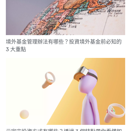
境外基金管理辦法有哪些？投資境外基金前必知的
3 大重點