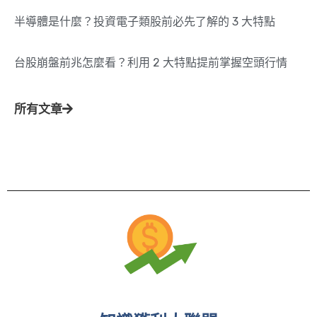
半導體是什麼？投資電子類股前必先了解的 3 大特點
台股崩盤前兆怎麼看？利用 2 大特點提前掌握空頭行情
所有文章