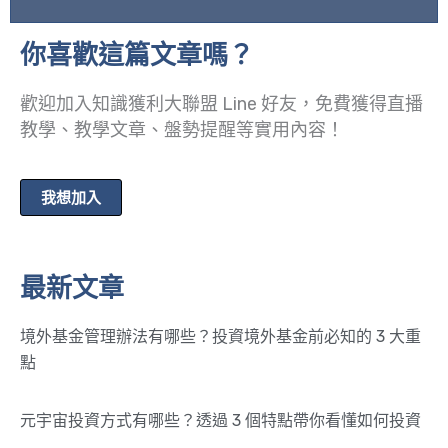
你喜歡這篇文章嗎？
歡迎加入知識獲利大聯盟 Line 好友，免費獲得直播
教學、教學文章、盤勢提醒等實用內容！
我想加入
最新文章
境外基金管理辦法有哪些？投資境外基金前必知的 3 大重
點
元宇宙投資方式有哪些？透過 3 個特點帶你看懂如何投資