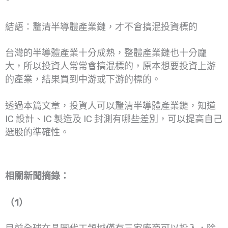
結語：釐清半導體產業鏈，才不會搞混投資標的
台灣的半導體產業十分成熟，整體產業鏈也十分龐
大，所以投資人常常會搞混標的，原本想要投資上游
的產業，結果買到中游或下游的標的。
透過本篇文章，投資人可以釐清半導體產業鏈，知道
IC 設計、IC 製造及 IC 封測有哪些差別，可以提高自己
選股的準確性。
相關新聞摘錄：
（1）