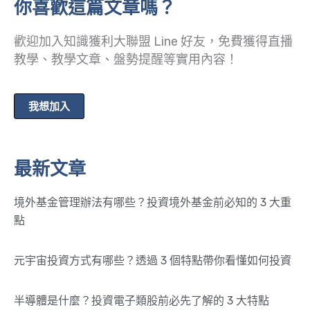
你喜歡這篇文章嗎？
歡迎加入知識獲利大聯盟 Line 好友，免費獲得直播
教學、教學文章、盤勢提醒等實用內容！
我想加入
最新文章
境外基金管理辦法有哪些？投資境外基金前必知的 3 大重
點
元宇宙投資方式有哪些？透過 3 個特點帶你看懂如何投資
半導體是什麼？投資電子類股前必先了解的 3 大特點