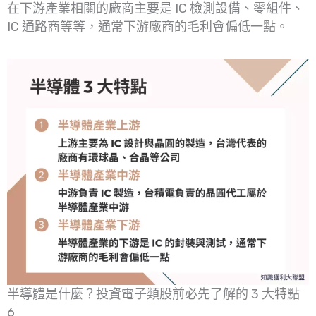
在下游產業相關的廠商主要是 IC 檢測設備、零組件、
IC 通路商等等，通常下游廠商的毛利會偏低一點。
半導體是什麼？投資電子類股前必先了解的 3 大特點
6