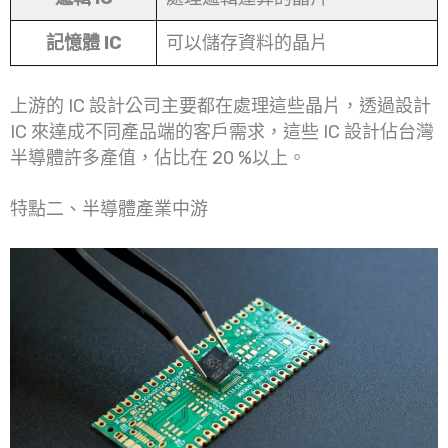
記憶體 IC
可以儲存資料的晶片
上游的 IC 設計公司主要都在處理這些晶片，透過設計
IC 來達成不同產品端的客戶需求，這些 IC 設計佔台灣
半導體許多產值，佔比在 20 %以上。
特點二、半導體產業中游