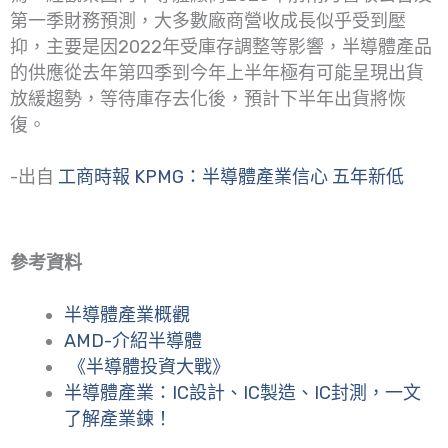
第一季財務預測，大多數廠商營收成長似乎受到壓
抑，主要是因2022年受庫存調整等影響，半導體產品
的供應從去年第四季到今年上半年極有可能呈現出貨
放緩趨勢，等待庫存去化後，預計下半年出貨將恢
復。
-出自
工商時報 KPMG：半導體產業信心 五年新低
參考資料
半導體產業概觀
AMD-介紹半導體
《半導體投資大戰》
半導體產業：IC設計、IC製造、IC封測，一文
了解產業鍊！