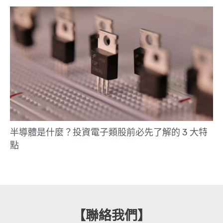
半導體是什麼？投資電子類股前必先了解的 3 大特
點
【聯絡我們】