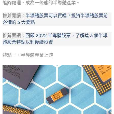
能夠處理，成為一條龍的半導體產業。
推薦閱讀：
半導體股票可以買嗎？投資半導體股票前
必懂的 3 大要點
推薦閱讀：
回顧 2022 半導體股票，了解這 3 個半導
體股票特點以利後續投資
特點一、半導體產業上游