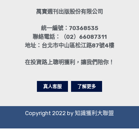
萬寶週刊出版股份有限公司
統一編號：70368535
聯絡電話：（02）66087311
地址：台北市中山區松江路87號4樓
在投資路上聰明獲利，讓我們陪你！
真人客服
了解更多
Copyright 2022 by 知識獲利大聯盟