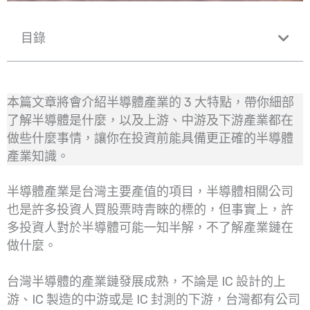
目錄
本篇文章將會介紹半導體產業的 3 大特點，帶你細部
了解半導體是什麼，以及上游、中游及下游產業都在
做些什麼事情，讓你在投資前能具備更正確的半導體
產業知識。
半導體產業是台灣主要產值的項目，半導體相關公司
也是許多投資人買股票時青睞的標的，但事實上，許
多投資人對於半導體可能一知半解，不了解產業鏈在
做什麼。
台灣半導體的產業鏈發展成熟，不論是 IC 設計的上
游、IC 製造的中游或是 IC 封測的下游，台灣都有公司