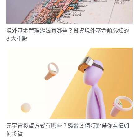
境外基金管理辦法有哪些？投資境外基金前必知的
3 大重點
元宇宙投資方式有哪些？透過 3 個特點帶你看懂如
何投資