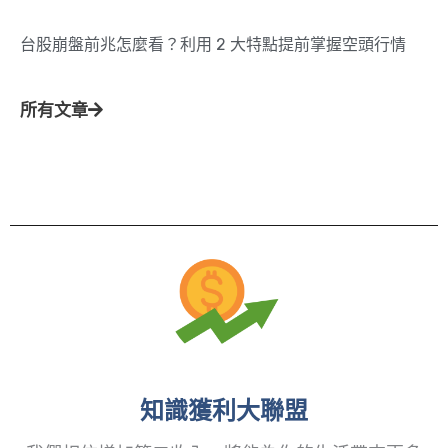
台股崩盤前兆怎麼看？利用 2 大特點提前掌握空頭行情
所有文章
知識獲利大聯盟