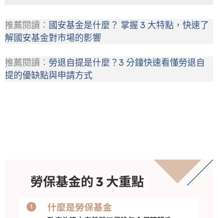
推薦閱讀：
國安基金是什麼？ 掌握 3 大特點，快速了
解國安基金對市場的影響
推薦閱讀：
勞退自提是什麼？3 分鐘快速看懂勞退自
提的優缺點與申請方式