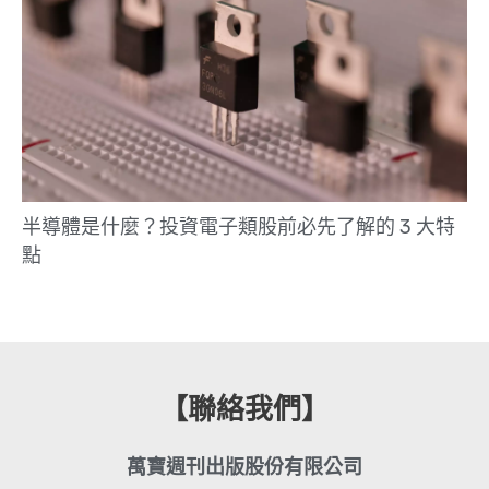
半導體是什麼？投資電子類股前必先了解的 3 大特
點
【聯絡我們】
萬寶週刊出版股份有限公司