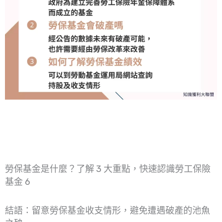
勞保基金是什麼？了解 3 大重點，快速認識勞工保險
基金 6
結語：留意勞保基金收支情形，避免遭遇破產的池魚