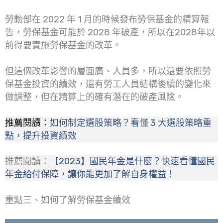
勞動部在 2022 年 1 月的時候發布勞保基金的精算報
告，勞保基金可能於 2028 年破產，所以在2028年以
前得要實施勞保基金的改革。
但這個改革影響的層面廣、人員多，所以還要依照勞
保基金投資的績效，還有勞工人員結構後續的變化來
做調整，但在精算上的確有潛在的破產風險。
推薦閱讀：
如何制定選股策略？看懂 3 大選股策略重
點，提升投資績效
推薦閱讀：
【2023】國民年金是什麼？快速看懂國民
年金給付保障，讓你能更加了解自身權益！
重點三、如何了解勞保基金績效