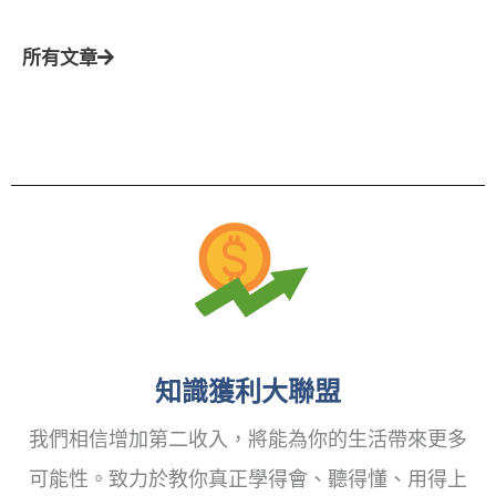
所有文章
知識獲利大聯盟
我們相信增加第二收入，將能為你的生活帶來更多
可能性。致力於教你真正學得會、聽得懂、用得上