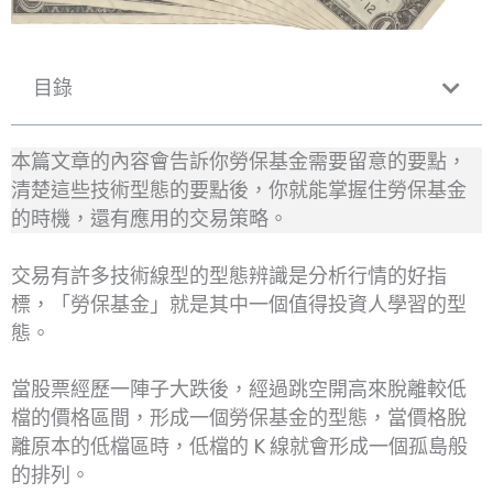
目錄
本篇文章的內容會告訴你勞保基金需要留意的要點，
清楚這些技術型態的要點後，你就能掌握住勞保基金
的時機，還有應用的交易策略。
交易有許多技術線型的型態辨識是分析行情的好指
標，「勞保基金」就是其中一個值得投資人學習的型
態。
當股票經歷一陣子大跌後，經過跳空開高來脫離較低
檔的價格區間，形成一個勞保基金的型態，當價格脫
離原本的低檔區時，低檔的 K 線就會形成一個孤島般
的排列。