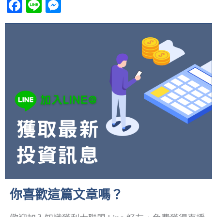
Facebook
Line
Messenger
你喜歡這篇文章嗎？