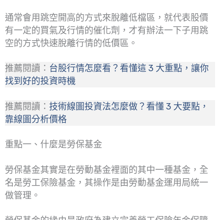
通常會用跳空開高的方式來脫離低檔區，就代表股價
有一定的買氣及行情的催化劑，才有辦法一下子用跳
空的方式快速脫離行情的低價區。
推薦閱讀：
台股行情怎麼看？看懂這 3 大重點，讓你
找到好的投資時機
推薦閱讀：
技術線圖投資法怎麼做？看懂 3 大要點，
靠線圖分析價格
重點一、什麼是勞保基金
勞保基金其實是在勞動基金裡面的其中一種基金，全
名是勞工保險基金，其操作是由勞動基金運用局統一
做管理。