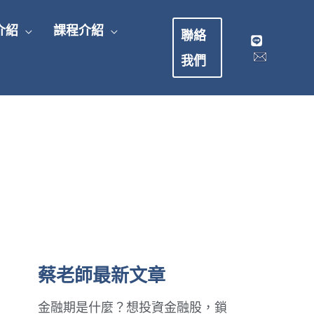
介紹
課程介紹
聯絡
我們
蔡老師最新文章
金融期是什麼？想投資金融股，鎖