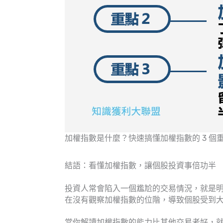
加權指數是什麼？快速搞懂加權指數的 3 個重
結語：看懂加權指數，讓個股投資事倍功半
投資人常會陷入一個尷尬的交易情況，就是
在沒有觀察加權指數的位階，導致個股受到
當你解讀加權指數的能力比其他交易者好，