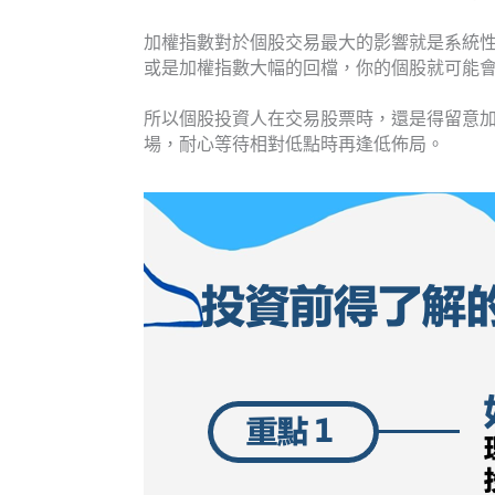
加權指數對於個股交易最大的影響就是系統
或是加權指數大幅的回檔，你的個股就可能
所以個股投資人在交易股票時，還是得留意
場，耐心等待相對低點時再逢低佈局。