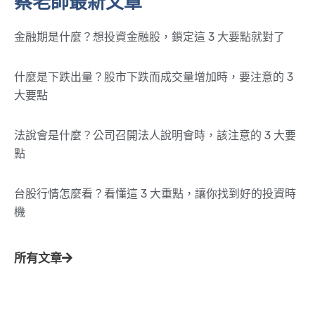
蔡老師最新文章
金融期是什麼？想投資金融股，鎖定這 3 大要點就對了
什麼是下跌出量？股市下跌而成交量增加時，要注意的 3
大要點
法說會是什麼？公司召開法人說明會時，該注意的 3 大要
點
台股行情怎麼看？看懂這 3 大重點，讓你找到好的投資時
機
所有文章