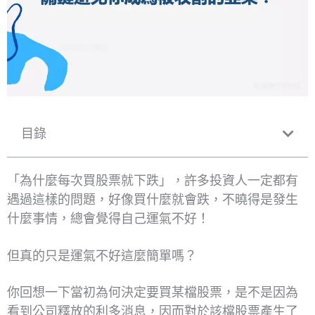
目錄
「為什麼每次買股票就下跌」，許多投資人一定都有
遇過這樣的問題，好像買什麼就會跌，不曉得是發生
什麼事情，總會覺得自己運氣不好！
但真的只是運氣不好這麼簡單嗎？
你回想一下當初為何決定要買某檔股票，是不是因為
看到公司釋放的利多消息，因而對於該檔股票產生了