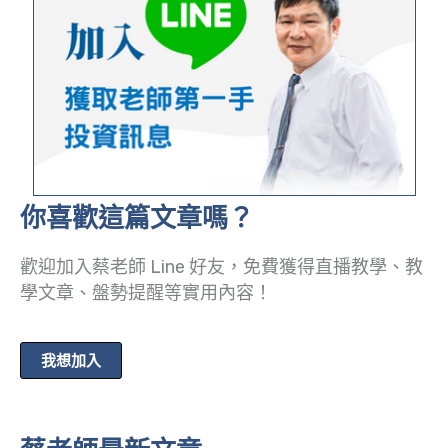
你喜歡這篇文章嗎？
歡迎加入蔡老師 Line 好友，免費獲得直播教學、教
學文章、盤勢提醒等實用內容！
我想加入