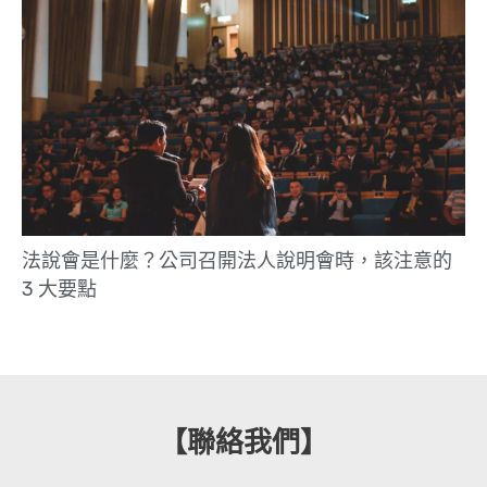
法說會是什麼？公司召開法人說明會時，該注意的
3 大要點
【聯絡我們】