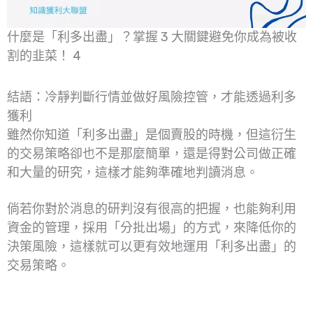
什麼是「利多出盡」？掌握 3 大關鍵避免你成為被收
割的韭菜！ 4
結語：冷靜判斷行情並做好風險控管，才能透過利多
獲利
雖然你知道「利多出盡」是個賣股的時機，但這衍生
的交易策略卻也不是那麼簡單，還是得對公司做正確
和大量的研究，這樣才能夠準確地判讀消息。
倘若你對於消息的研判沒有很高的把握，也能夠利用
資金的管理，採用「分批出場」的方式，來降低你的
決策風險，這樣就可以更有效地運用「利多出盡」的
交易策略。