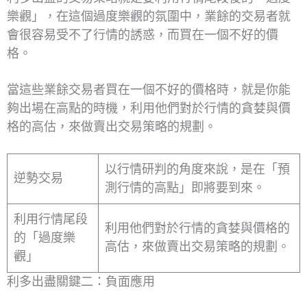
樂觀」，在這個過度樂觀的氛圍中，業餘的交易者就
會很容易受不了行情的誘惑，而買在一個不好的價
格。
當這些業餘交易者買在一個不好的價格時，就是你能
夠出場在高點的時機，利用他們對於行情的貪婪與價
格的高估，來做賣出交易策略的規劃。
以行情研判的角度來說，是在「預
逆勢交易
測行情的高點」即將要到來。
利用行情尾段
利用他們對於行情的貪婪與價格的
的「過度樂
高估，來做賣出交易策略的規劃。
觀」
利多出盡關鍵二：負面應用