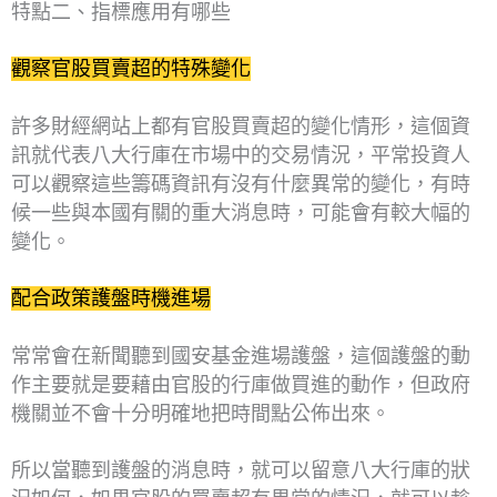
特點二、指標應用有哪些
觀察官股買賣超的特殊變化
許多財經網站上都有官股買賣超的變化情形，這個資
訊就代表八大行庫在市場中的交易情況，平常投資人
可以觀察這些籌碼資訊有沒有什麼異常的變化，有時
候一些與本國有關的重大消息時，可能會有較大幅的
變化。
配合政策護盤時機進場
常常會在新聞聽到國安基金進場護盤，這個護盤的動
作主要就是要藉由官股的行庫做買進的動作，但政府
機關並不會十分明確地把時間點公佈出來。
所以當聽到護盤的消息時，就可以留意八大行庫的狀