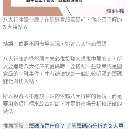
八大行庫是什麼？在追逐官股籌碼前，你必須了解的
3 大特點 6
結語：依照不同市場狀況，追逐八大行庫籌碼
八大行庫的操盤勝率未必像投資人想像中那麼高，所
以要追逐八大行庫的籌碼時，要搭配一些政策或是國
家級的金融事件，才有辦法找到一個比較明顯的籌碼
變化與切入點。
所以投資人不應該一昧的依賴八大行庫的籌碼，而是
要用多項指標來綜合判斷，才是對市場分析較正確的
做法
推薦閱讀：
籌碼面是什麼？ 了解籌碼面分析的 2 大重