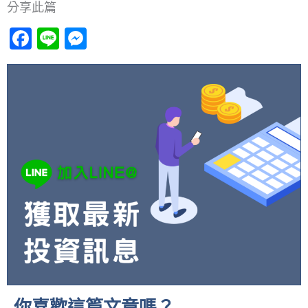
分享此篇
Facebook
Line
Messenger
你喜歡這篇文章嗎？