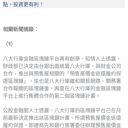
點，投資更有利！
相關新聞摘錄：
（1）
八大行庫金融區塊鏈平台再有創舉。知情人士透露，
財政部已決定由台銀出面統籌八大行庫，與財金公司
合作，推出與預售屋相關的「預售屋價金返還履約保
證區塊鏈」，這也是八大行庫繼和關貿網路、關務署
合作報關的區塊鏈後，再度在八大行庫的金融區塊鏈
平台上進行集體合作的第二個區塊鏈計畫。
公股金融圈人士透露，八大行庫的區塊鏈平台已在月
前最新決定推出該區塊鏈計畫。所謂預售屋價金返還
履約保證，即建商先和銀行簽署委任辦理預售屋價金