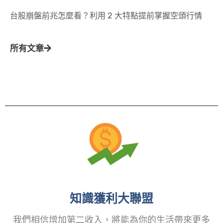
台股崩盤前兆怎麼看？利用 2 大特點提前掌握空頭行情
所有文章
知識獲利大聯盟
我們相信增加第二收入，將能為你的生活帶來更多