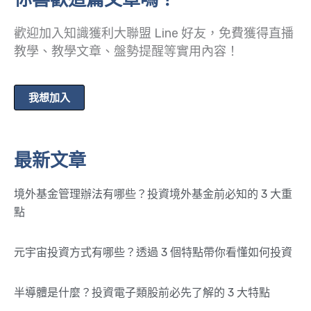
歡迎加入知識獲利大聯盟 Line 好友，免費獲得直播
教學、教學文章、盤勢提醒等實用內容！
我想加入
最新文章
境外基金管理辦法有哪些？投資境外基金前必知的 3 大重
點
元宇宙投資方式有哪些？透過 3 個特點帶你看懂如何投資
半導體是什麼？投資電子類股前必先了解的 3 大特點