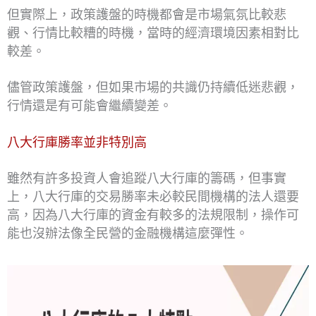
但實際上，政策護盤的時機都會是市場氣氛比較悲
觀、行情比較糟的時機，當時的經濟環境因素相對比
較差。
儘管政策護盤，但如果市場的共識仍持續低迷悲觀，
行情還是有可能會繼續變差。
八大行庫勝率並非特別高
雖然有許多投資人會追蹤八大行庫的籌碼，但事實
上，八大行庫的交易勝率未必較民間機構的法人還要
高，因為八大行庫的資金有較多的法規限制，操作可
能也沒辦法像全民營的金融機構這麼彈性。