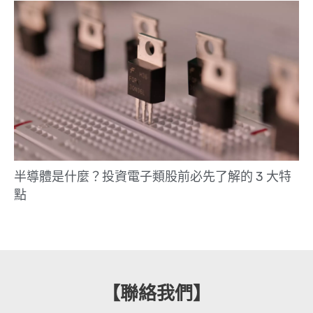
半導體是什麼？投資電子類股前必先了解的 3 大特
點
【聯絡我們】