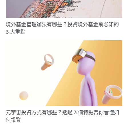
境外基金管理辦法有哪些？投資境外基金前必知的
3 大重點
元宇宙投資方式有哪些？透過 3 個特點帶你看懂如
何投資