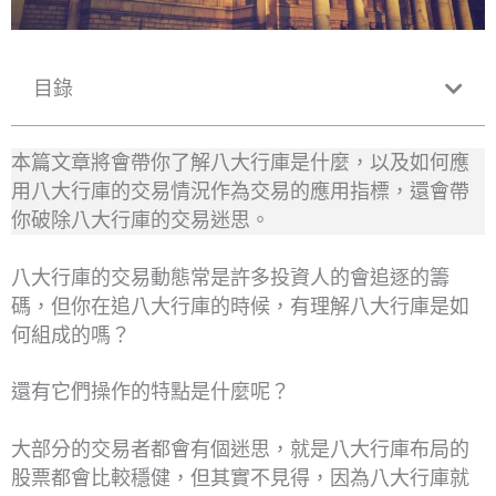
目錄
本篇文章將會帶你了解八大行庫是什麼，以及如何應
用八大行庫的交易情況作為交易的應用指標，還會帶
你破除八大行庫的交易迷思。
八大行庫的交易動態常是許多投資人的會追逐的籌
碼，但你在追八大行庫的時候，有理解八大行庫是如
何組成的嗎？
還有它們操作的特點是什麼呢？
大部分的交易者都會有個迷思，就是八大行庫布局的
股票都會比較穩健，但其實不見得，因為八大行庫就