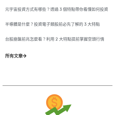
元宇宙投資方式有哪些？透過 3 個特點帶你看懂如何投資
半導體是什麼？投資電子類股前必先了解的 3 大特點
台股崩盤前兆怎麼看？利用 2 大特點提前掌握空頭行情
所有文章