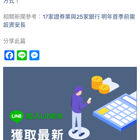
方式！
相關新聞參考：
17家證券業與25家銀行 明年首季前需
設資安長
分享此篇
Facebook
Line
Messenger