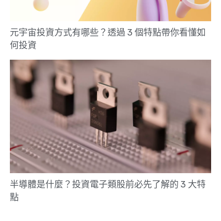
元宇宙投資方式有哪些？透過 3 個特點帶你看懂如
何投資
半導體是什麼？投資電子類股前必先了解的 3 大特
點