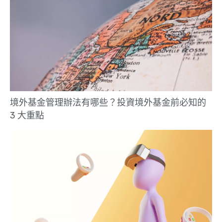
境外基金管理辦法有哪些？投資境外基金前必知的
3 大重點