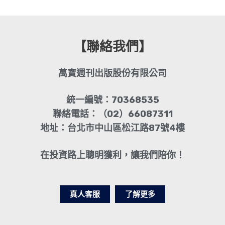
【聯絡我們】
萬寶週刊出版股份有限公司
統一編號：70368535
聯絡電話：（02）66087311
地址：台北市中山區松江路87號4樓
在投資路上聰明獲利，讓我們陪你！
真人客服
了解更多