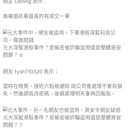
網友 Liening 表示：
進複委託看還真的有成交一筆
元大深藍港股事件？是帳密被詐騙盜用還是整體資安
問題？ 6
網友 tysh710320 表示：
當時在睡覺，接近六點被通知 說公司會處理不會有損
失，然後請我改密碼，後續處理明天會再回報我。
元大深藍港股事件？是帳密被詐騙盜用還是整體資安
問題？ 7