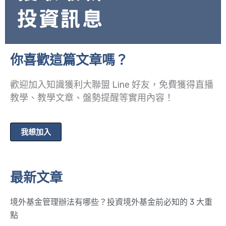
你喜歡這篇文章嗎？
歡迎加入知識獲利大聯盟 Line 好友，免費獲得直播
教學、教學文章、盤勢提醒等實用內容！
我想加入
最新文章
境外基金管理辦法有哪些？投資境外基金前必知的 3 大重
點