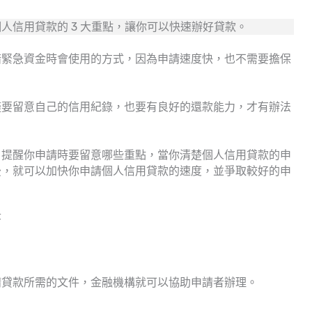
人信用貸款的 3 大重點，讓你可以快速辦好貸款。
措緊急資金時會使用的方式，因為申請速度快，也不需要擔保
僅要留意自己的信用紀錄，也要有良好的還款能力，才有辦法
，提醒你申請時要留意哪些重點，當你清楚個人信用貸款的申
後，就可以加快你申請個人信用貸款的速度，並爭取較好的申
序
請貸款所需的文件，金融機構就可以協助申請者辦理。