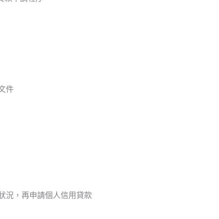
文件
狀況，再申請個人信用貸款