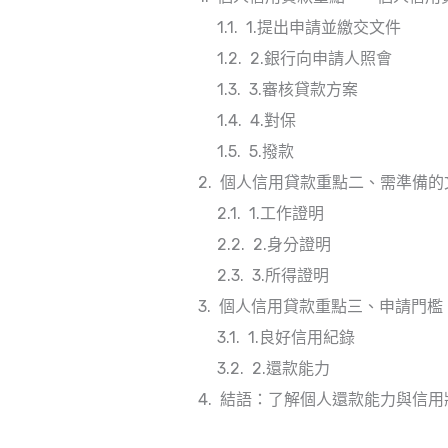
1.提出申請並繳交文件
2.銀行向申請人照會
3.審核貸款方案
4.對保
5.撥款
個人信用貸款重點二、需準備的
1.工作證明
2.身分證明
3.所得證明
個人信用貸款重點三、申請門檻
1.良好信用紀錄
2.還款能力
結語：了解個人還款能力與信用