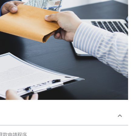
貸款申請程序