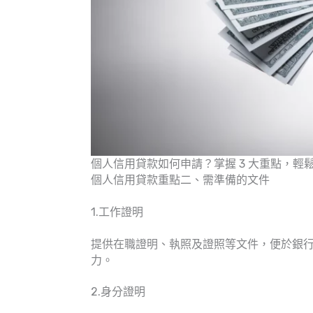
個人信用貸款如何申請？掌握 3 大重點，輕鬆
個人信用貸款重點二、需準備的文件
1.工作證明
提供在職證明、執照及證照等文件，便於銀
力。
2.身分證明