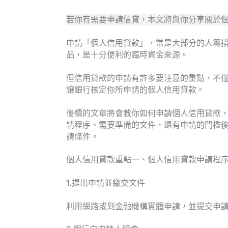
若你有需要申請信貸，本文將與你分享關於個
申請「個人信用貸款」，常是大部分的人籌
品，是十分便利的臨時資金來源。
但信用貸款的申請有許多要注意的重點，不
讓銀行核定你所申請的個人信用貸款。
後續的文章將會教你如何申請個人信用貸款
請程序、需要準備的文件，還有申請的門檻
請條件。
個人信用貸款重點一、個人信用貸款申請程
1.提出申請並繳交文件
利用網路或到金融機構實體申請，並提交申