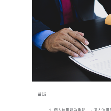
目錄
個人信用貸款重點一、個人信用