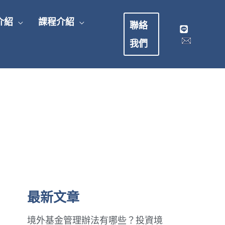
介紹
課程介紹
聯絡
我們
最新文章
境外基金管理辦法有哪些？投資境