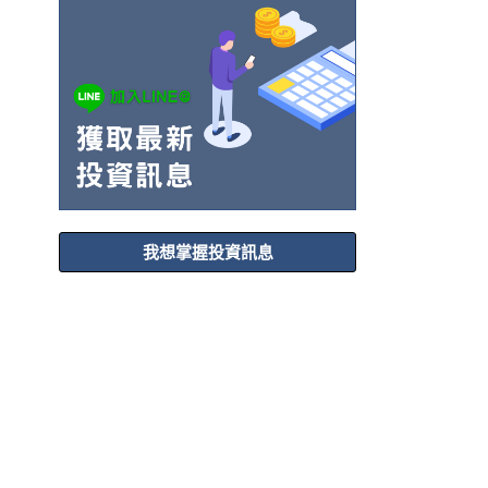
我想掌握投資訊息