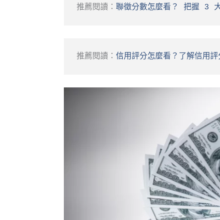
推薦閱讀：
聯徵分數怎麼看？ 把握 3 
推薦閱讀：
信用評分怎麼看？了解信用評