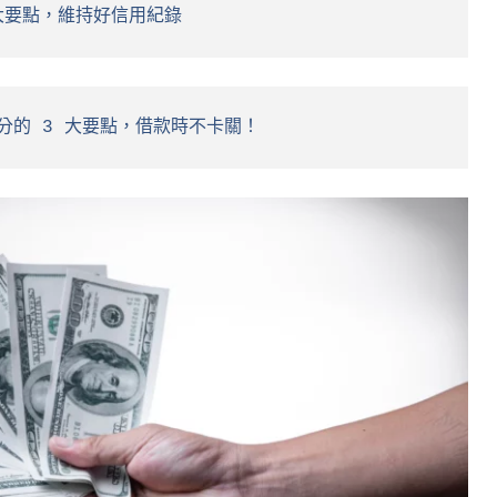
大要點，維持好信用紀錄
分的 3 大要點，借款時不卡關！