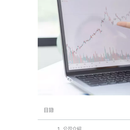
目錄
公司介紹