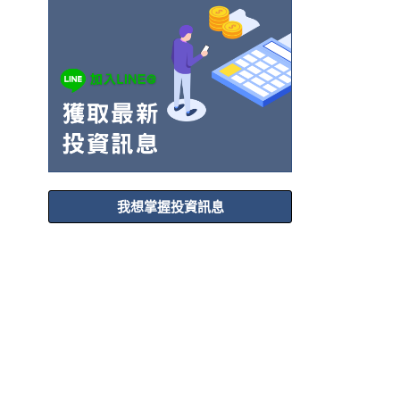
我想掌握投資訊息