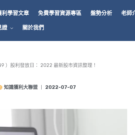
獲利學習文章
免費學習資源專區
盤勢分析
老師
見證
關於我們
49 ）股利發放日： 2022 最新股市資訊整理！
知識獲利大聯盟
2022-07-07