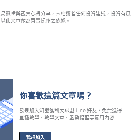
交易邏輯與觀察心得分享，未給讀者任何投資建議，投資有風
勿以此文章做為買賣操作之依據。
你喜歡這篇文章嗎？
歡迎加入知識獲利大聯盟 Line 好友，免費獲得
直播教學、教學文章、盤勢提醒等實用內容！
我想加入