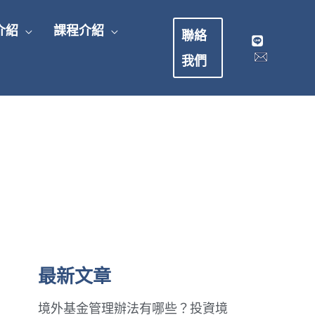
介紹
課程介紹
聯絡
我們
最新文章
境外基金管理辦法有哪些？投資境